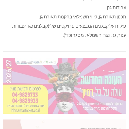
עבודות גנן.
תכנון תאורת גן, ליווי חשמלאי בהקמת תאורת גן.
פיקוח על קבלנים המבצעים פרויקטים שלי(קבלנים כגון עבודות
עפר, גנן, נגר, חשמלאי, מסגר וכד’).