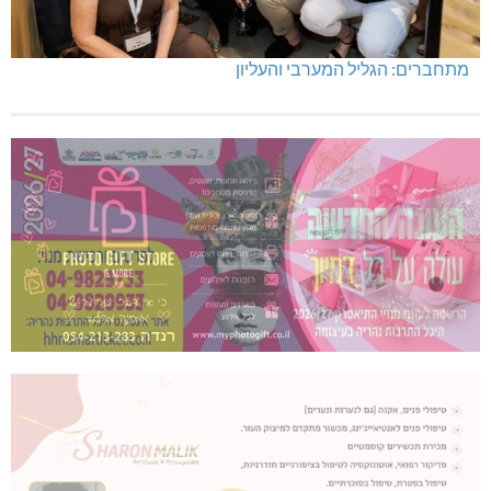
מתחברים: הגליל המערבי והעליון