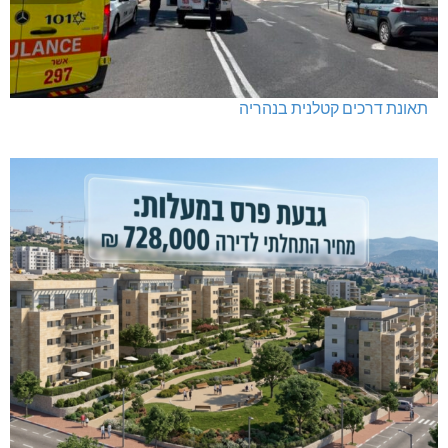
תאונת דרכים קטלנית בנהריה