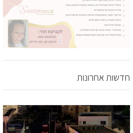
חדשות אחרונות