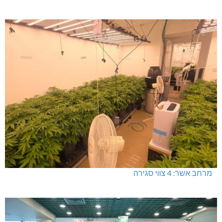
מרחב אשר: 4 צווי סגירה