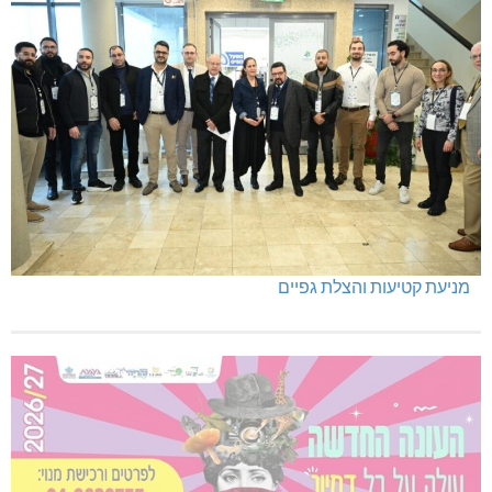
מניעת קטיעות והצלת גפיים