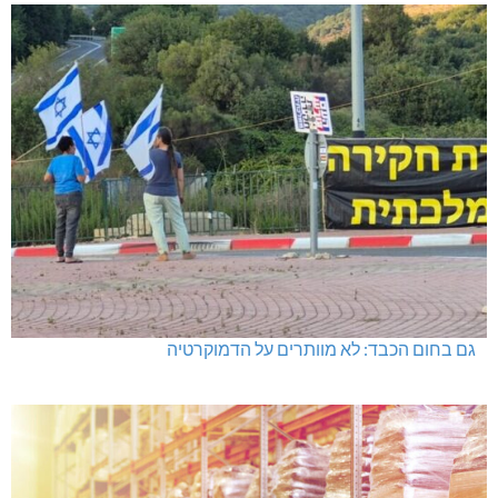
גם בחום הכבד: לא מוותרים על הדמוקרטיה