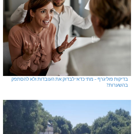
בדיקות פוליגרף – מתי כדאי לבדוק את העובדות ולא להסתפק
בהשערות?