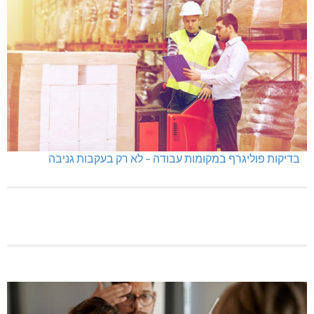
בדיקות פוליגרף במקומות עבודה – לא רק בעקבות גניבה