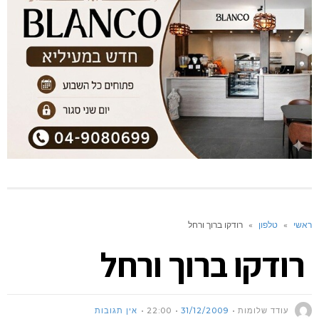
ראשי
»
טלפון
»
רודקו ברוך ורחל
רודקו ברוך ורחל
עודד שלומות
31/12/2009
22:00
אין תגובות