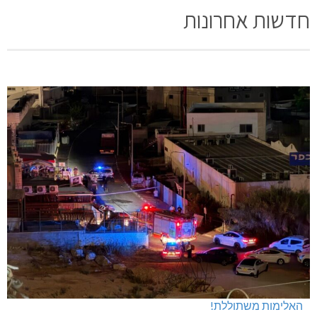
חדשות אחרונות
האלימות משתוללת!