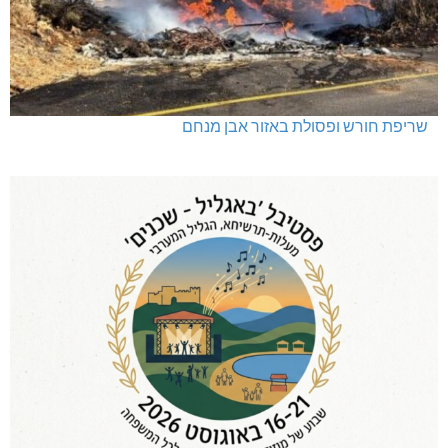
שריפת חורש ופסולת באזור אבן מנחם