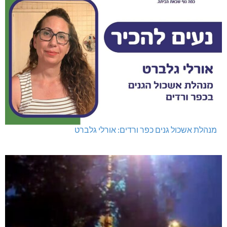
מנהלת אשכול גנים כפר ורדים: אורלי גלברט