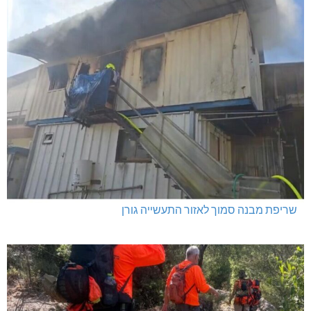
שריפת מבנה סמוך לאזור התעשייה גורן