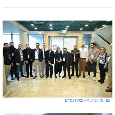
מניעת קטיעות והצלת גפיים