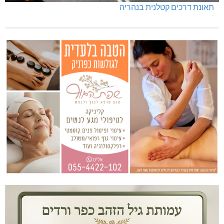
תאונת דרכים קטלנית בנהריה