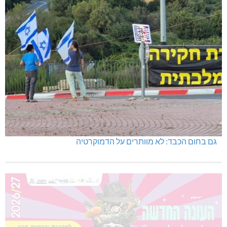
גם בחום הכבד: לא מוותרים על הדמוקרטיה