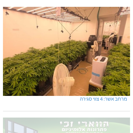
מרחב אשר: 4 צווי סגירה