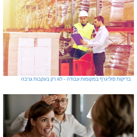
בדיקות פוליגרף במקומות עבודה – לא רק בעקבות גניבה