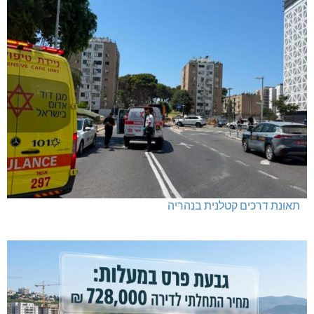
תאונת דרכים קטלנית בנהריה