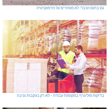
גם בחום הכבד: לא מוותרים על הדמוקרטיה
בדיקות פוליגרף במקומות עבודה – לא רק בעקבות גניבה