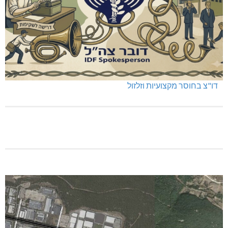
דו"צ בחוסר מקצועיות וזלזול