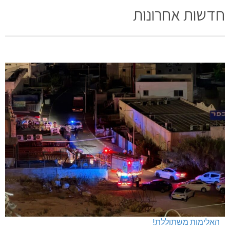
חדשות אחרונות
האלימות משתוללת!