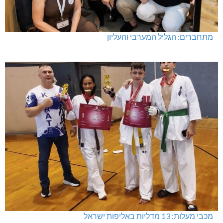
מתחברים: הגליל המערבי והעליון
מכבי מעלות: 13 מדליות באליפות ישראל