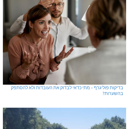
בדיקות פוליגרף – מתי כדאי לבדוק את העובדות ולא להסתפק
בהשערות?