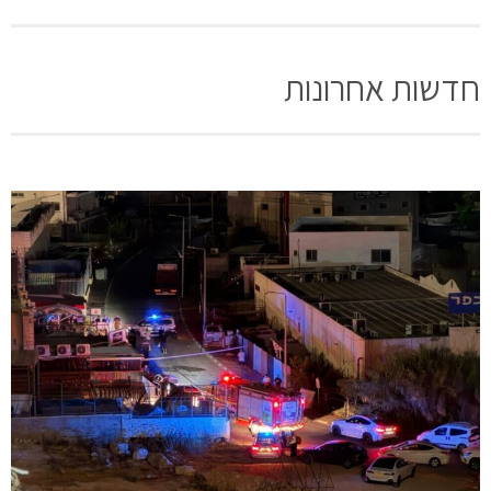
חדשות אחרונות