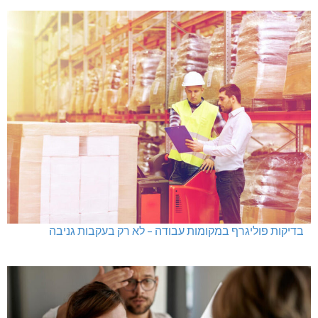
בדיקות פוליגרף במקומות עבודה – לא רק בעקבות גניבה