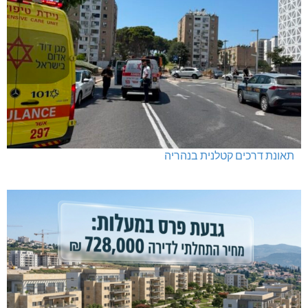
תאונת דרכים קטלנית בנהריה