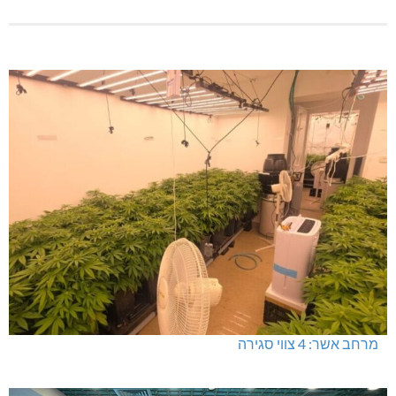
מרחב אשר: 4 צווי סגירה