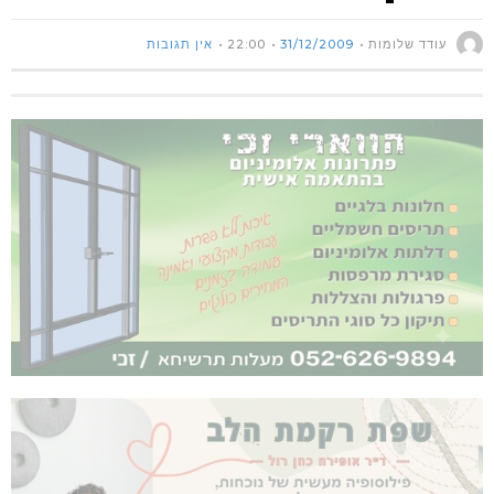
עודד שלומות
31/12/2009
22:00
אין תגובות