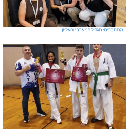
מתחברים: הגליל המערבי והעליון