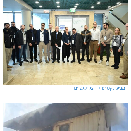
מניעת קטיעות והצלת גפיים