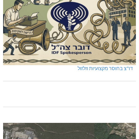
דו"צ בחוסר מקצועיות וזלזול