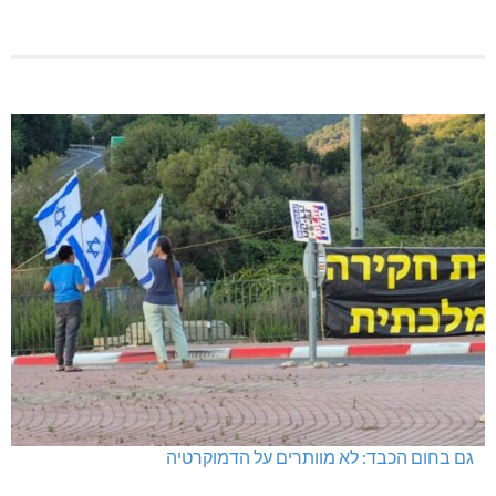
גם בחום הכבד: לא מוותרים על הדמוקרטיה