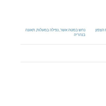
נחש במטה אשר, נפילה במעלות, תאונה
בנהריה