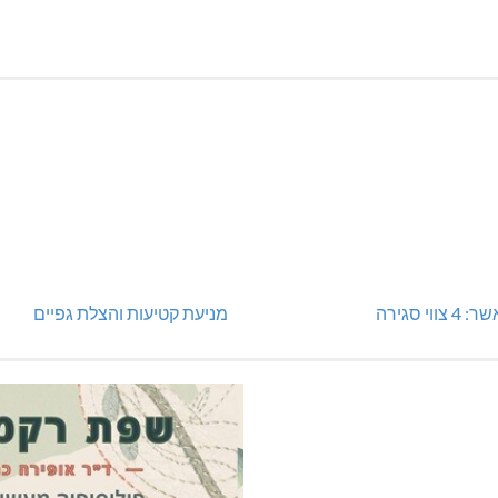
וי סגירה
מניעת קטיעות והצלת גפיים