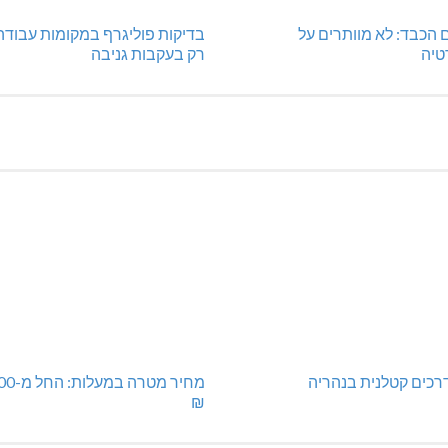
 הכבד: לא מוותרים על
בדיקות פוליגרף במקומות עבודה
טיה
רק בעקבות גניבה
רכים קטלנית בנהריה
מחיר מטרה
₪