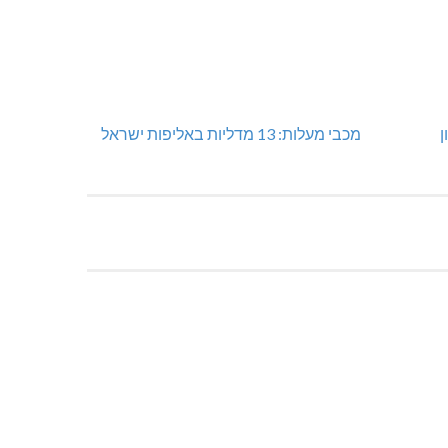
ן
מכבי מעלות: 13 מדליות באליפות ישראל