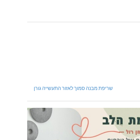
שריפת מבנה סמוך לאזור התעשייה גורן