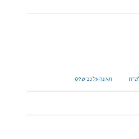
תאונה על כביש 89