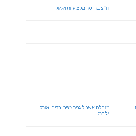
דו"צ בחוסר מקצועיות וזלזול
מנהלת אשכול גנים כפר ורדים: אורלי
גלברט