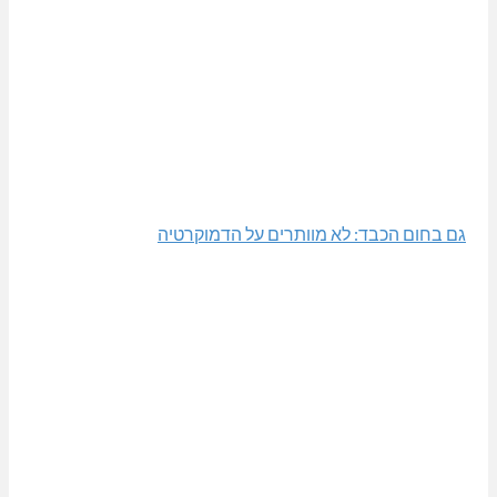
גם בחום הכבד: לא מוותרים על הדמוקרטיה