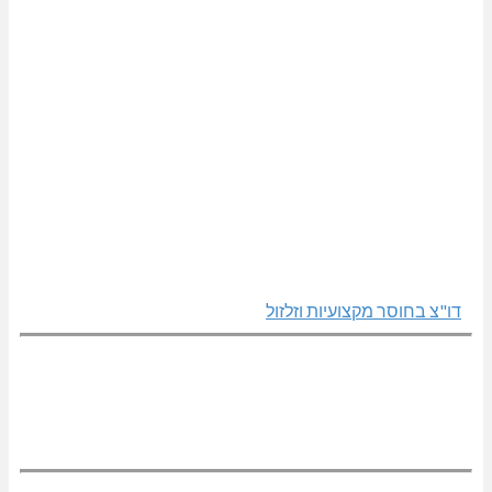
דו"צ בחוסר מקצועיות וזלזול