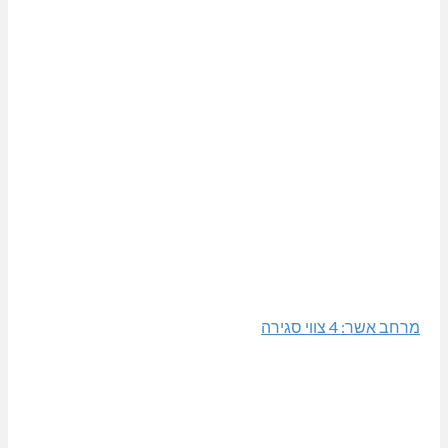
מרחב אשר: 4 צווי סגירה