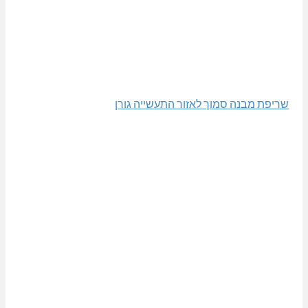
שריפת מבנה סמוך לאזור התעשייה גורן