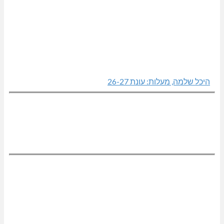
היכל שלמה, מעלות: עונת 26-27