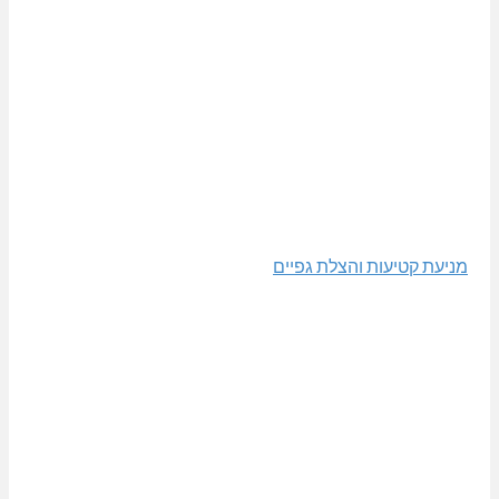
מניעת קטיעות והצלת גפיים