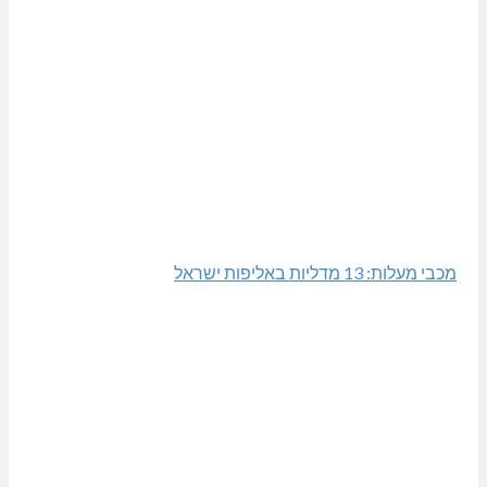
מכבי מעלות: 13 מדליות באליפות ישראל