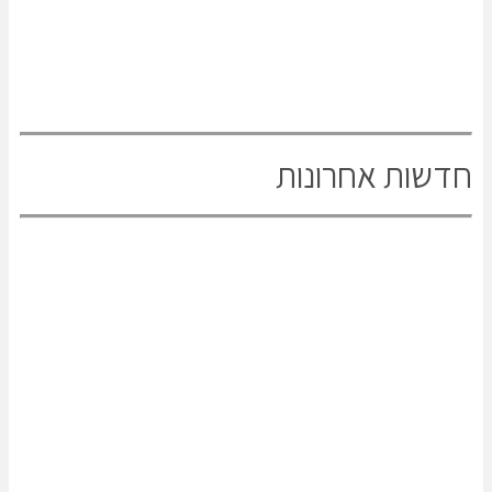
חדשות אחרונות