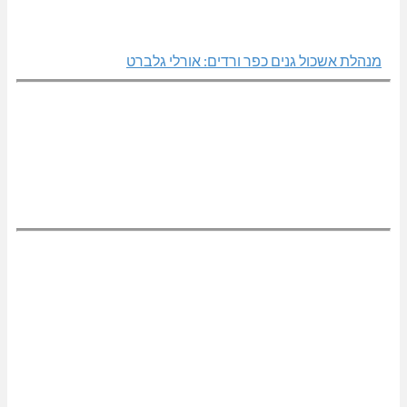
מנהלת אשכול גנים כפר ורדים: אורלי גלברט