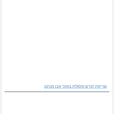
שריפת חורש ופסולת באזור אבן מנחם