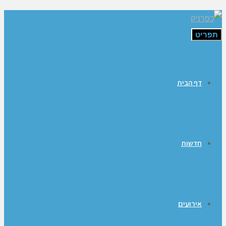
תפריט
דף הבית
חדשות
אירועים