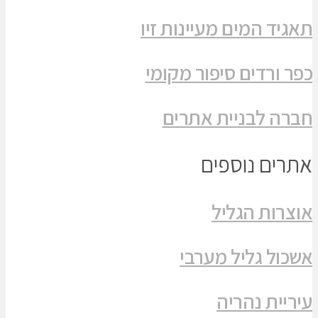
תאגיד המים מעיינות זיו
כפר ורדים סיפור מקומי
חברה לבניית אתרים
אתרים נוספים
אוצרות הגליל
אשכול גליל מערבי
עיריית נהריה