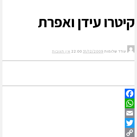
קיטרו עידן ואפרת
עודד שלומות
31/12/2009
22:00
אין תגובות
Facebook
WhatsApp
Email
Twitter