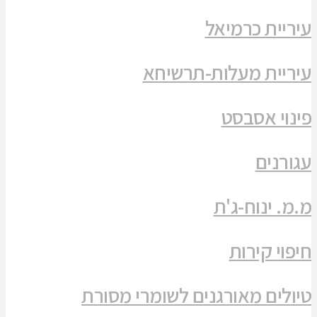
עיריית כרמיאל
עיריית מעלות-תרשיחא
פינוי אסבסט
עגורנים
מ.מ. ינוח-ג'ת
חיפוי קירות
טיולים מאורגנים לשומרי מסורת