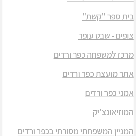
בית ספר "קשת"
צופים - שבט עופר
מרכז למשפחה כפר ורדים
אתר מועצת כפר ורדים
אמני כפר ורדים
המוזיאונצ'יק
המניין המשפחתי מסורתי בכפר ורדים