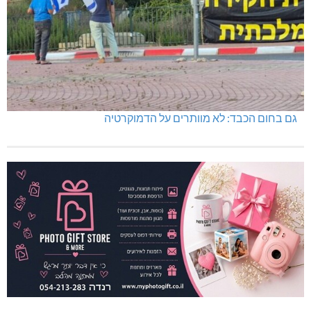
גם בחום הכבד: לא מוותרים על הדמוקרטיה