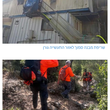
שריפת מבנה סמוך לאזור התעשייה גורן