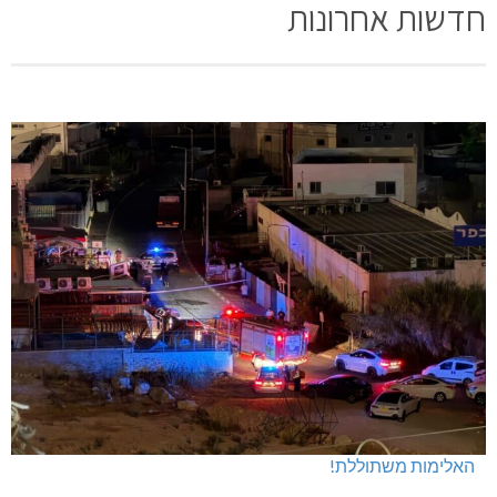
חדשות אחרונות
האלימות משתוללת!