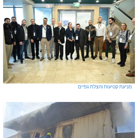
מניעת קטיעות והצלת גפיים