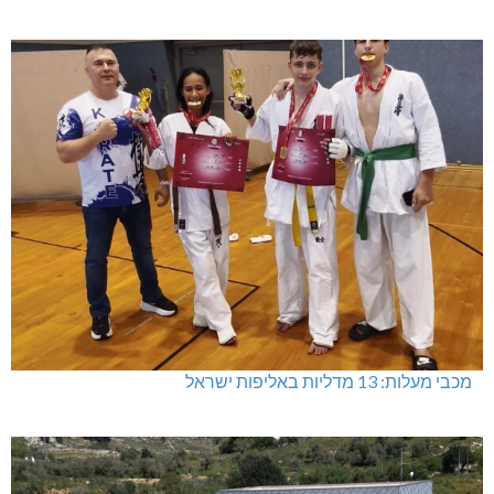
מכבי מעלות: 13 מדליות באליפות ישראל