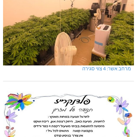
מרחב אשר: 4 צווי סגירה