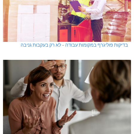
בדיקות פוליגרף במקומות עבודה – לא רק בעקבות גניבה