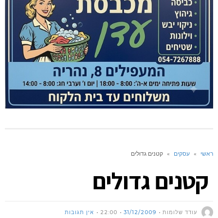
ראשי
»
עסקים
»
קטנים גדולים
קטנים גדולים
עודד שלומות
31/12/2009
22:00
אין תגובות