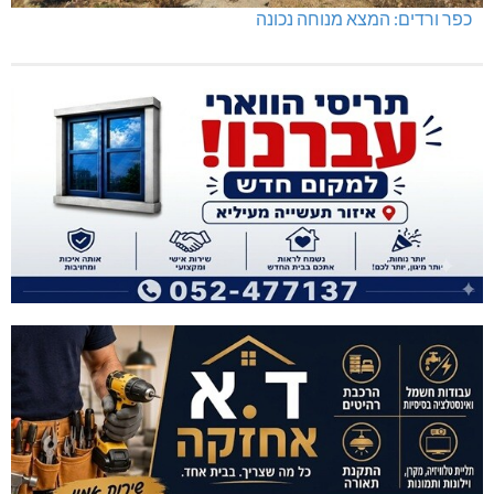
כפר ורדים: המצא מנוחה נכונה