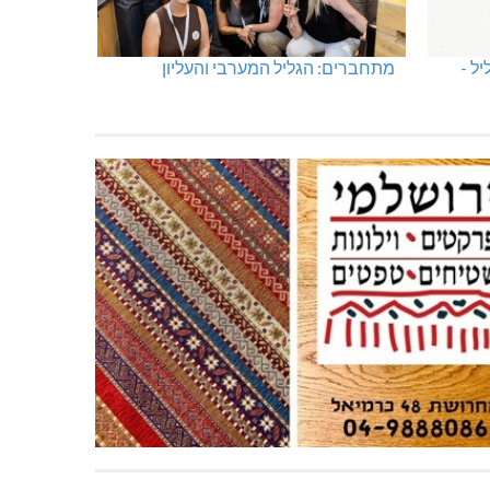
ל -
מתחברים: הגליל המערבי והעליון