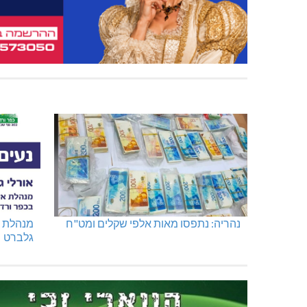
נהריה: נתפסו מאות אלפי שקלים ומט"ח
מנהלת א
גלברט