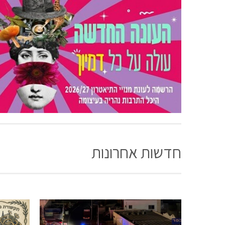
חדשות אחרונות