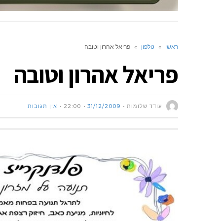
ראשי
»
טלפון
»
פריאל אהרון וטובה
פריאל אהרון וטובה
עודד שלומות
31/12/2009
22:00
אין תגובות