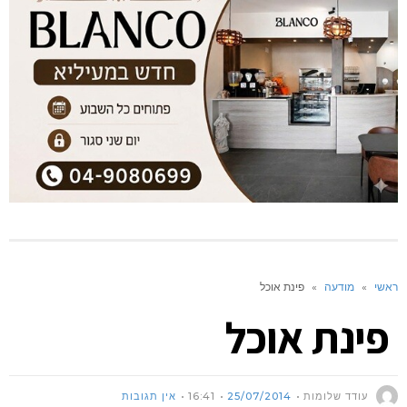
ראשי
»
מודעה
»
פינת אוכל
פינת אוכל
עודד שלומות
25/07/2014
16:41
אין תגובות