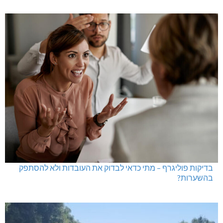
בדיקות פוליגרף – מתי כדאי לבדוק את העובדות ולא להסתפק
בהשערות?