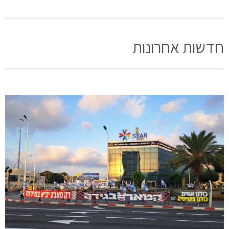
חדשות אחרונות