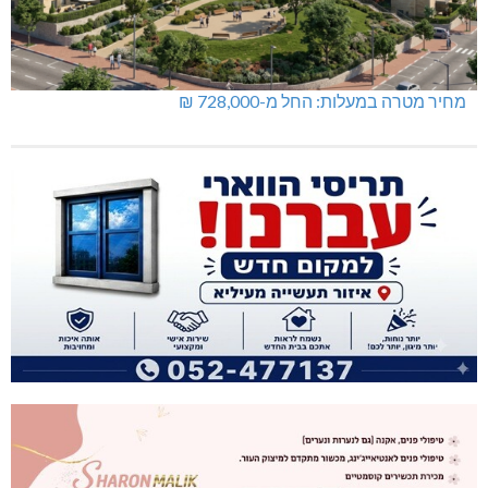
מחיר מטרה במעלות: החל מ-728,000 ₪