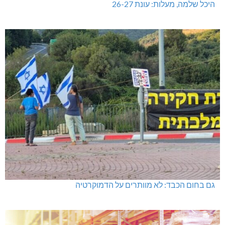
היכל שלמה, מעלות: עונת 26-27
גם בחום הכבד: לא מוותרים על הדמוקרטיה