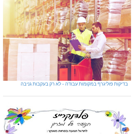
בדיקות פוליגרף במקומות עבודה – לא רק בעקבות גניבה