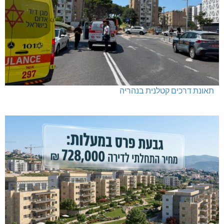
תאונת דרכים קטלנית בנהריה