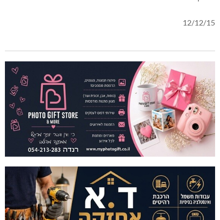
12/12/15