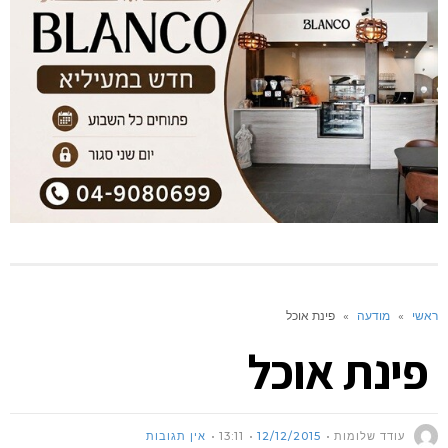
ראשי
»
מודעה
»
פינת אוכל
פינת אוכל
עודד שלומות
12/12/2015
13:11
אין תגובות