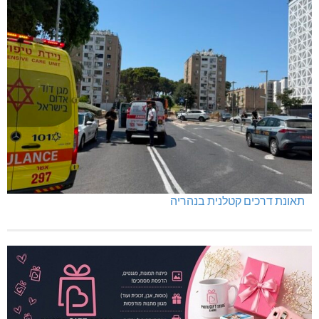
תאונת דרכים קטלנית בנהריה