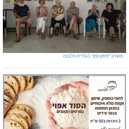
מועדון "פסק זמן" בגלריה הלבנה