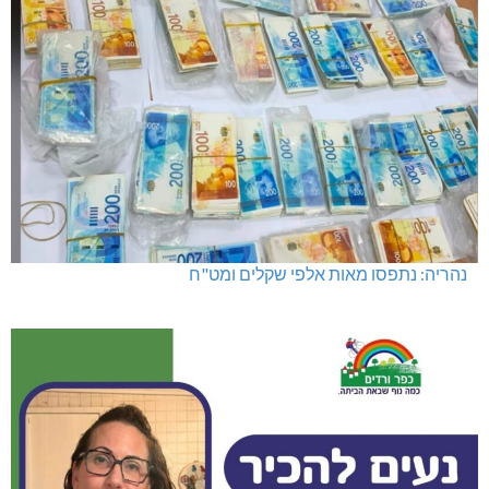
נהריה: נתפסו מאות אלפי שקלים ומט"ח