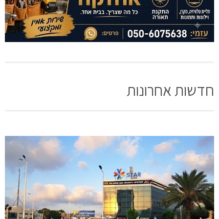
חדשות אחרונות