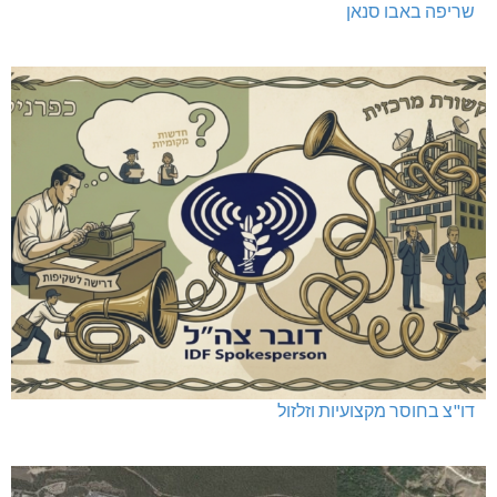
שריפה באבו סנאן
דו"צ בחוסר מקצועיות וזלזול