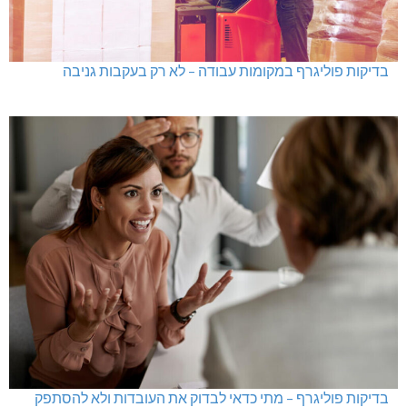
בדיקות פוליגרף במקומות עבודה – לא רק בעקבות גניבה
בדיקות פוליגרף – מתי כדאי לבדוק את העובדות ולא להסתפק