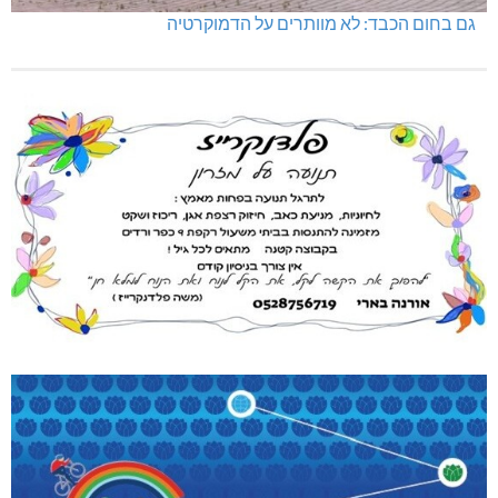
גם בחום הכבד: לא מוותרים על הדמוקרטיה