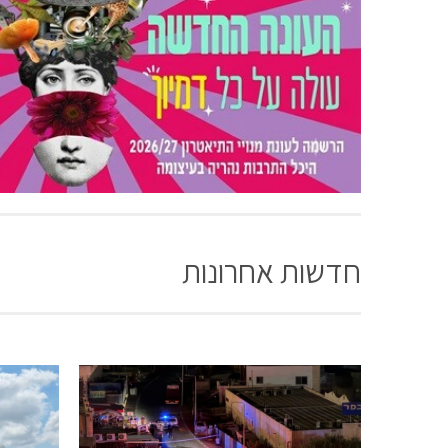
חדשות אחרונות