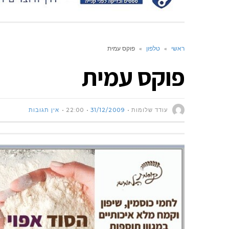
ראשי
»
טלפון
»
פוקס עמית
פוקס עמית
עודד שלומות
31/12/2009
22:00
אין תגובות