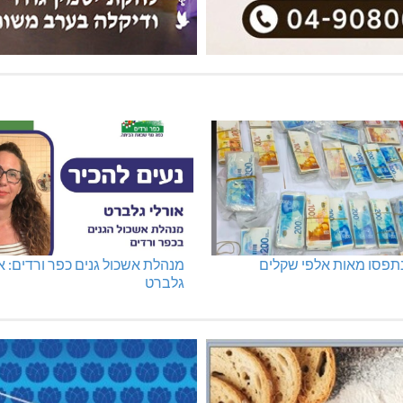
נתפסו מאות אלפי שקלים
מנהלת אשכול גנים כפר ורדים: א
גלברט