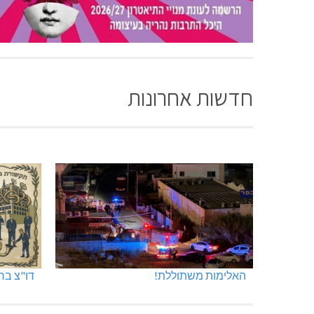
חדשות אחרונות
האלימות משתוללת!
דו"צ בחו