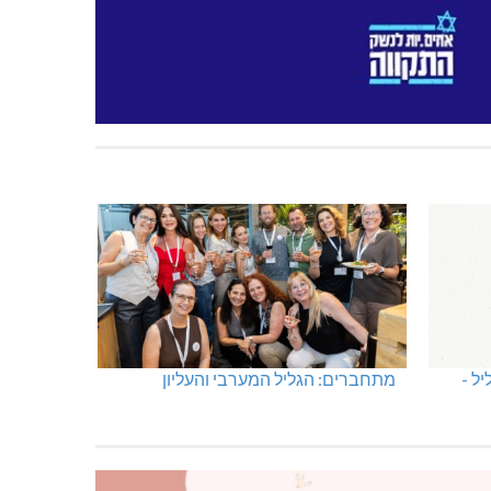
ל -
מתחברים: הגליל המערבי והעליון