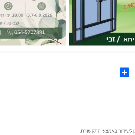
Share
Co
L
כן לשידור באמצעי התקשורת.