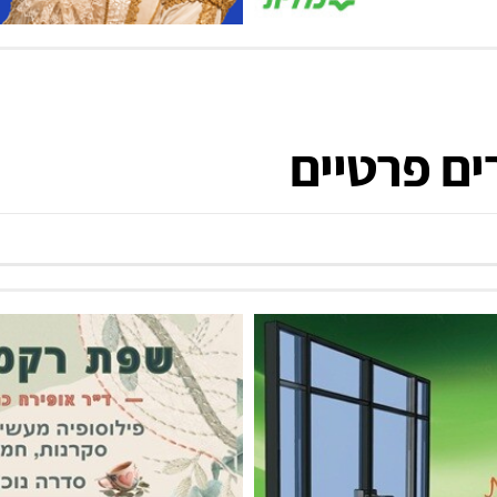
ים פרטיים