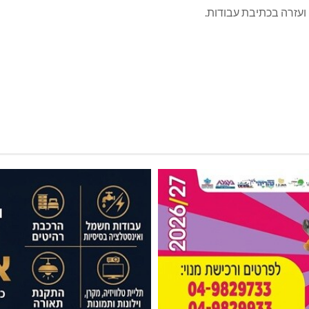
ועזרה בכתיבת עבודות.