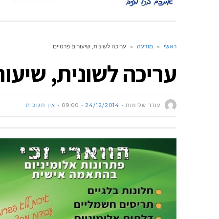
ראשי
»
מודעה
»
עריכה לשונית, שיעורים פרטיים
עריכה לשונית, שיעור
עודד שלומות
24/12/2014
09:00
אין תגובות