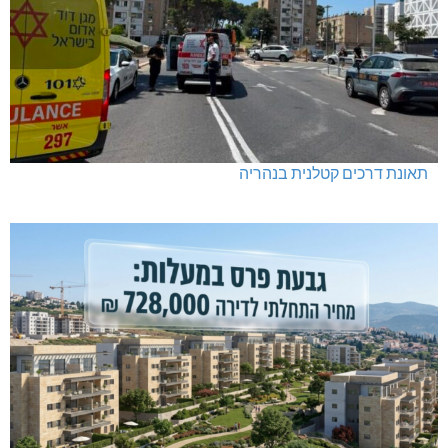
תאונת דרכים קטלנית בנהריה