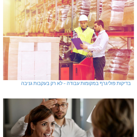
בדיקות פוליגרף במקומות עבודה – לא רק בעקבות גניבה