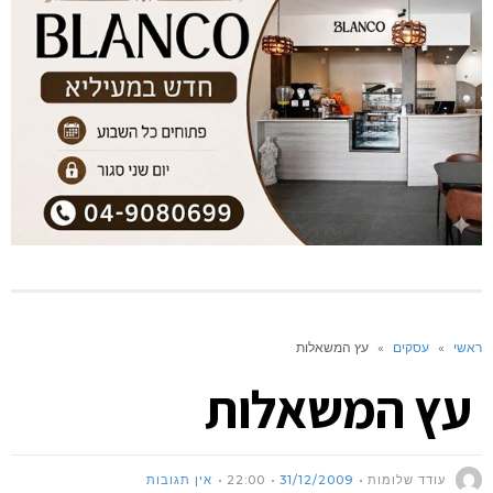
ראשי
»
עסקים
»
עץ המשאלות
עץ המשאלות
עודד שלומות
31/12/2009
22:00
אין תגובות