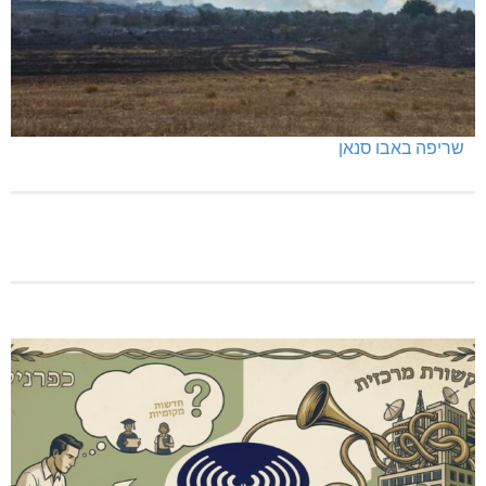
שריפה באבו סנאן