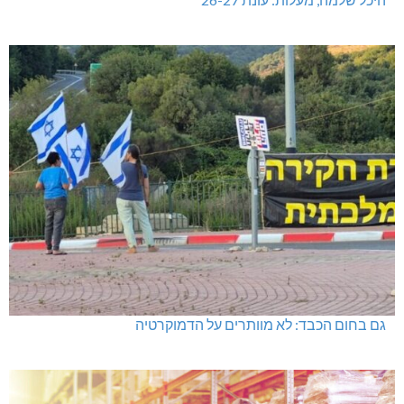
גם בחום הכבד: לא מוותרים על הדמוקרטיה