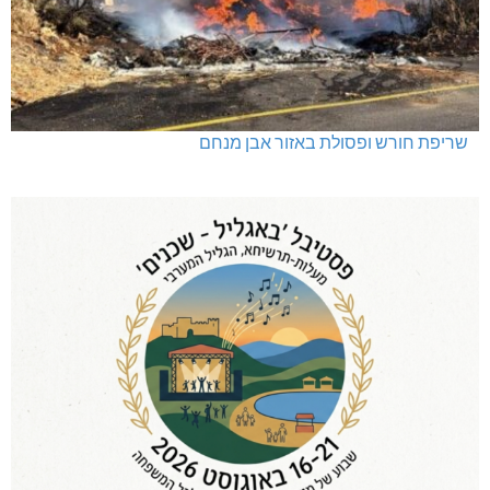
שריפת חורש ופסולת באזור אבן מנחם