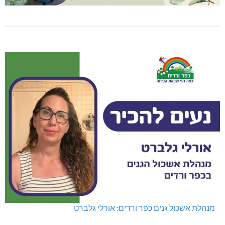
מנהלת אשכול גנים כפר ורדים: אורלי גלברט