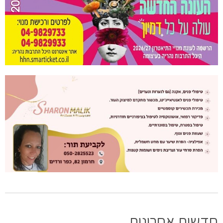
חדשות אחרונות