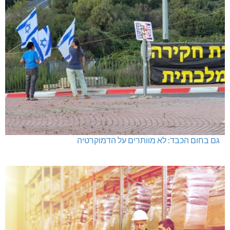
גם בחום הכבד: לא מוותרים על הדמוקרטיה