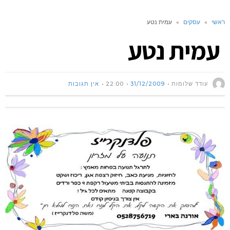
ראשי
»
עסקים
»
עמית נטע
עמית נטע
עודד שלומות
31/12/2009
22:00
אין תגובות