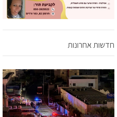
חדשות אחרונות