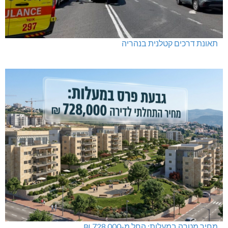
תאונת דרכים קטלנית בנהריה
מחיר מטרה במעלות: החל מ-728,000 ₪