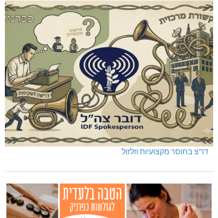
דו"צ בחוסר מקצועיות וזלזול