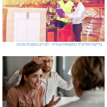
בדיקות פוליגרף במקומות עבודה – לא רק בעקבות גניבה