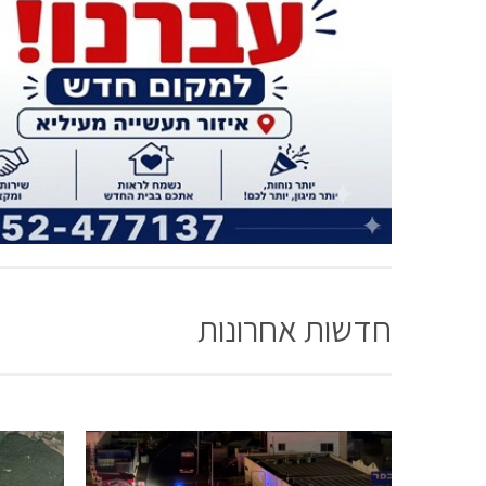
חדשות אחרונות