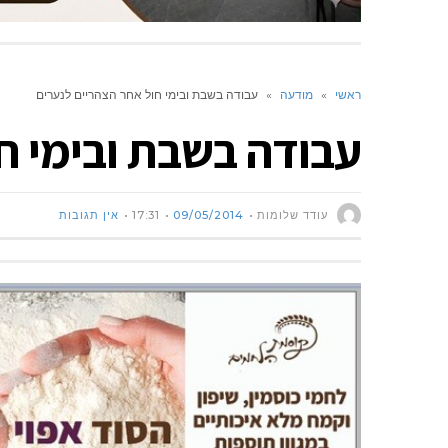
ראשי
»
מודעה
»
עבודה בשבת ובימי חול אחר הצהריים לנערים
עבודה בשבת ובימי ח
עודד שלומות
09/05/2014
17:31
אין תגובות