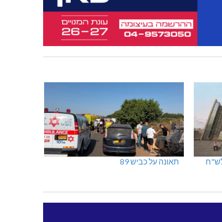
תאונה על כביש 89