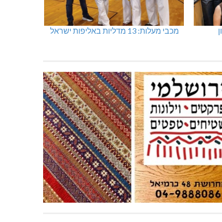
ן
מכבי מעלות: 13 מדליות באליפות ישראל