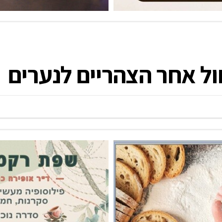
ול אחר הצהריים לנערים