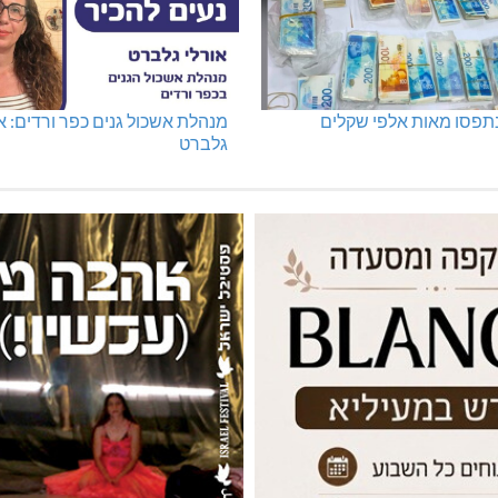
נתפסו מאות אלפי שקלים
מנהלת אשכול גנים כפר ורדים: א
גלברט