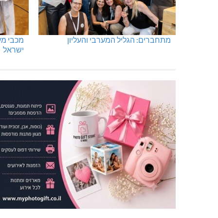
מתחברים: הגליל המערבי והעליון
ישראל