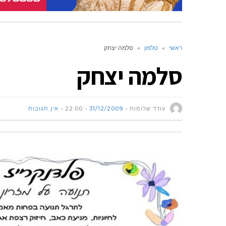
ראשי
»
טלפון
»
סלמה יצחק
סלמה יצחק
עודד שלומות
31/12/2009
22:00
אין תגובות