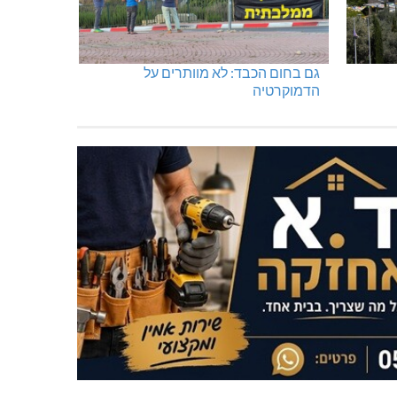
גם בחום הכבד: לא מוותרים על
הדמוקרטיה