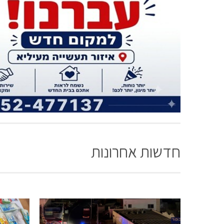
חדשות אחרונות