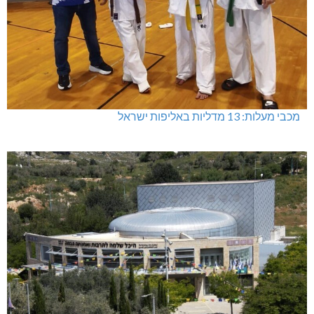
מכבי מעלות: 13 מדליות באליפות ישראל