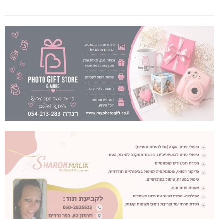
גם בחום הכבד: לא מוותרים על הדמוקרטיה