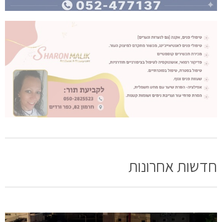
חדשות אחרונות