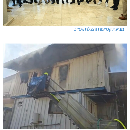
מניעת קטיעות והצלת גפיים