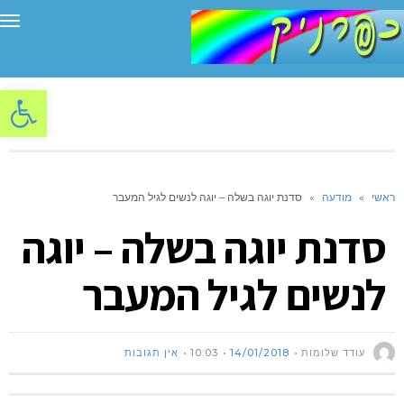
תפ
פתח סרגל
ראשי
»
מודעה
»
סדנת יוגה בשלה – יוגה לנשים לגיל המעבר
סדנת יוגה בשלה – יוגה
לנשים לגיל המעבר
עודד שלומות
14/01/2018
10:03
אין תגובות