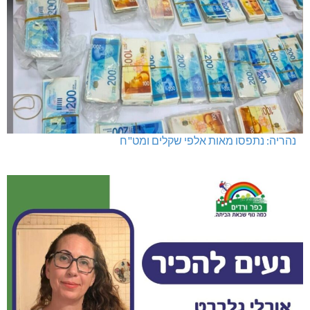
נהריה: נתפסו מאות אלפי שקלים ומט"ח