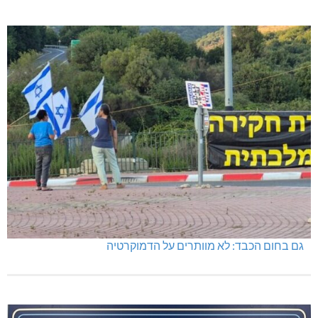
גם בחום הכבד: לא מוותרים על הדמוקרטיה