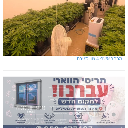
מרחב אשר: 4 צווי סגירה