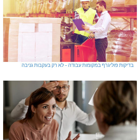
בדיקות פוליגרף במקומות עבודה – לא רק בעקבות גניבה