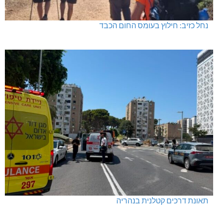
נחל כזיב: חילוץ בעומס החום הכבד
תאונת דרכים קטלנית בנהריה