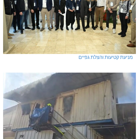
מניעת קטיעות והצלת גפיים