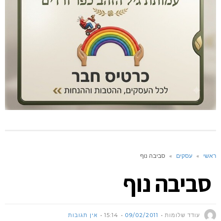
ראשי
»
עסקים
»
סביבה נוף
סביבה נוף
עודד שלומות
09/02/2011
15:14
אין תגובות