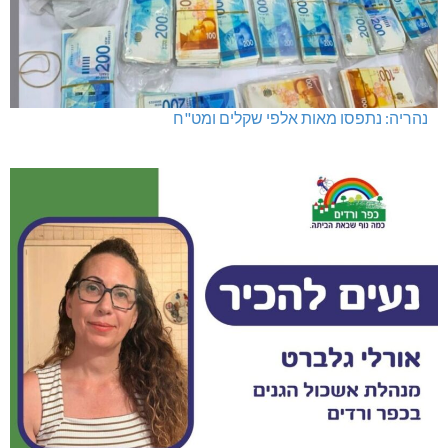
נהריה: נתפסו מאות אלפי שקלים ומט"ח