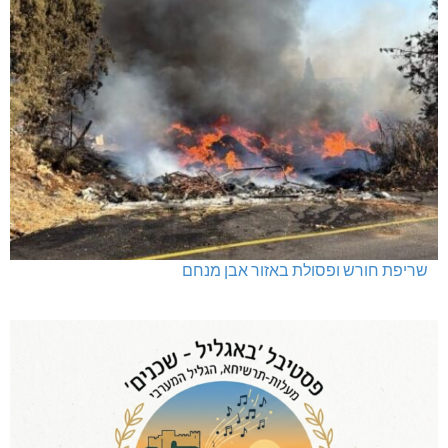
שריפת חורש ופסולת באזור אבן מנחם