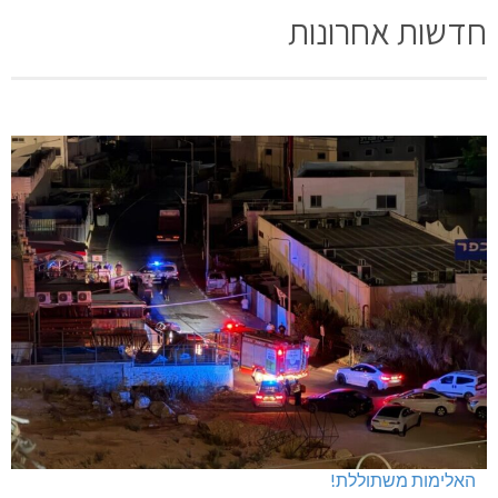
חדשות אחרונות
האלימות משתוללת!