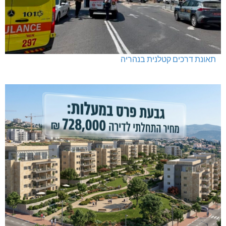
תאונת דרכים קטלנית בנהריה