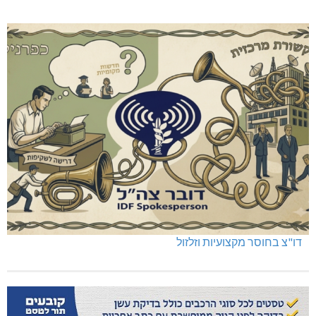
דו"צ בחוסר מקצועיות וזלזול