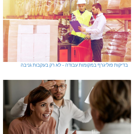
בדיקות פוליגרף במקומות עבודה – לא רק בעקבות גניבה