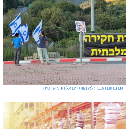
גם בחום הכבד: לא מוותרים על הדמוקרטיה