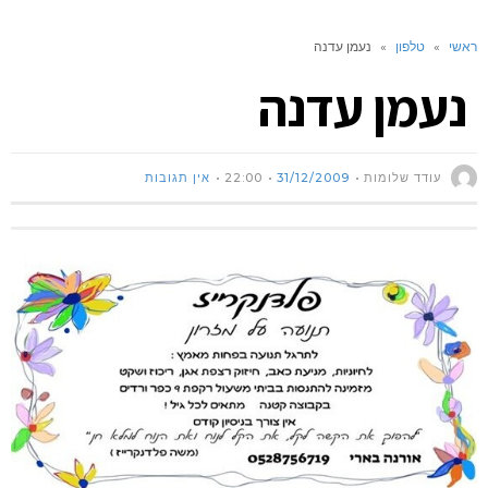
ראשי
»
טלפון
»
נעמן עדנה
נעמן עדנה
עודד שלומות
31/12/2009
22:00
אין תגובות