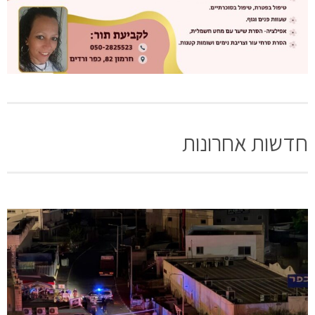
חדשות אחרונות