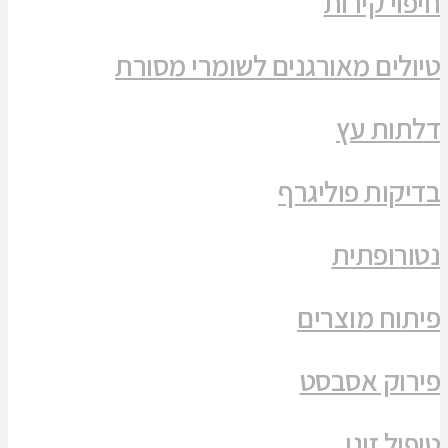
חיפוי קירות
טיולים מאורגנים לשומרי מסורת
דלתות עץ
בדיקות פוליגרף
נטורופתית
פיתוח מוצרים
פירוק אסבסט
טיפול זוגי