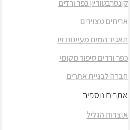
קונסרבטוריון כפר ורדים
אריחים מצוירים
תאגיד המים מעיינות זיו
כפר ורדים סיפור מקומי
חברה לבניית אתרים
אתרים נוספים
אוצרות הגליל