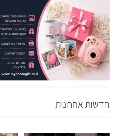
חדשות אחרונות