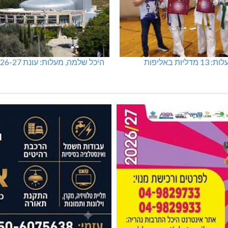
מכבי מעלות: 13 מדליות באליפות
היכל שלמה, מעלות: עונת 26-27