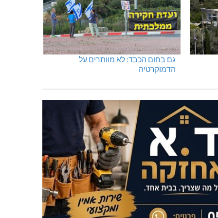
גם בחום הכבד: לא מוותרים על
הדמוקרטיה