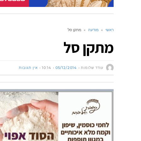
ראשי
»
מודעה
»
מתקן סל
מתקן סל
עודד שלומות
05/12/2014
10:14
אין תגובות