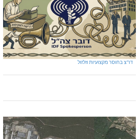
דו"צ בחוסר מקצועיות וזלזול