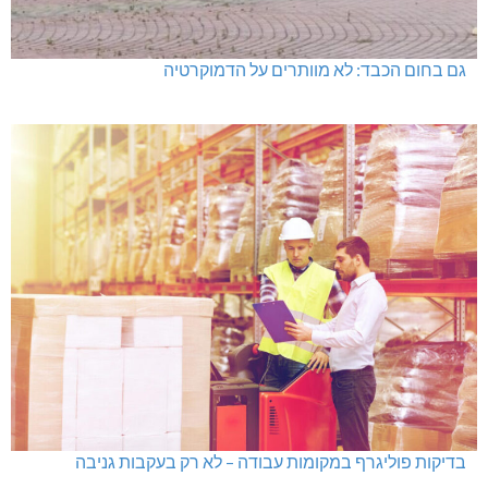
גם בחום הכבד: לא מוותרים על הדמוקרטיה
בדיקות פוליגרף במקומות עבודה – לא רק בעקבות גניבה