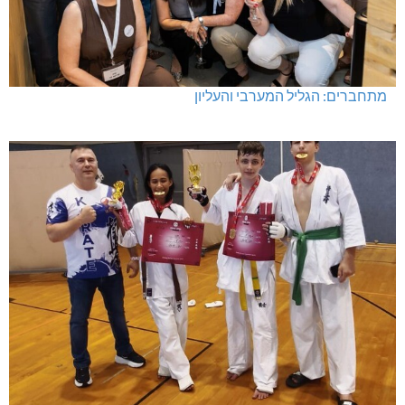
מתחברים: הגליל המערבי והעליון