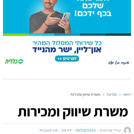
ראשי
»
מודעה
»
משרת שיווק ומכירות
משרת שיווק ומכירות
עודד שלומות
19/03/2014
09:37
אין תגובות