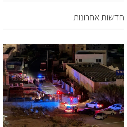
חדשות אחרונות