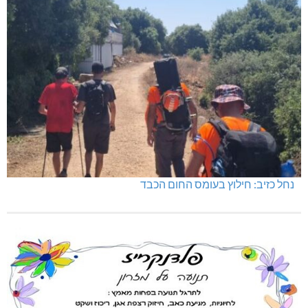
נחל כזיב: חילוץ בעומס החום הכבד