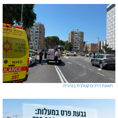
תאונת דרכים קטלנית בנהריה