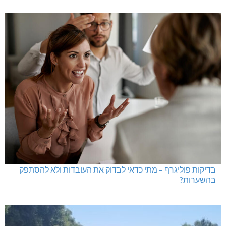
בדיקות פוליגרף – מתי כדאי לבדוק את העובדות ולא להסתפק
בהשערות?