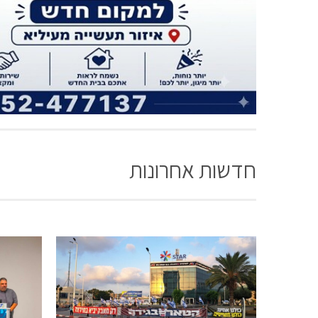
חדשות אחרונות