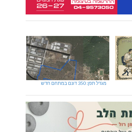
מגדל תפן: 350 דונם במתחם חדש