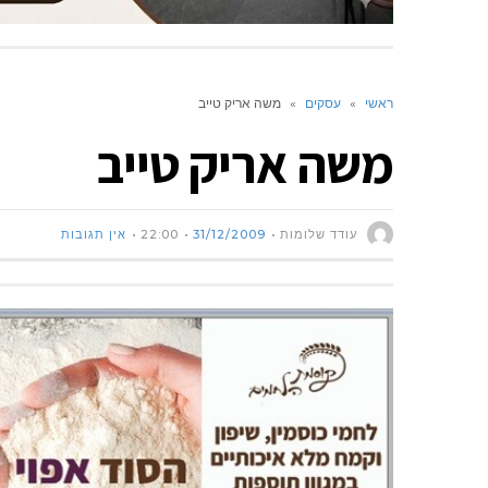
ראשי
»
עסקים
»
משה אריק טייב
משה אריק טייב
עודד שלומות
31/12/2009
22:00
אין תגובות