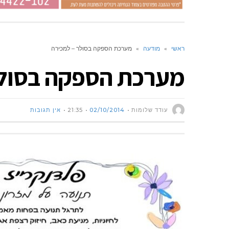
ראשי
»
מודעה
»
מערכת הספקה בסולר – למכירה
מערכת הספקה בסולר
עודד שלומות
02/10/2014
21:35
אין תגובות