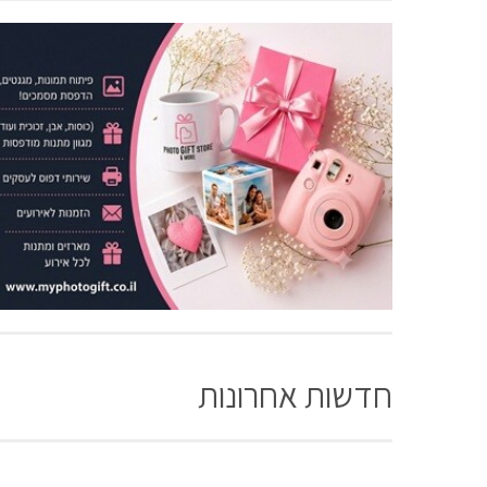
חדשות אחרונות