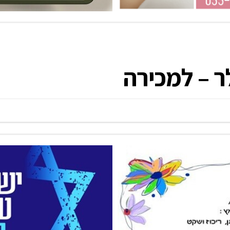
 – למכירה