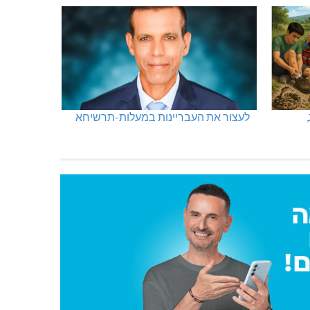
לעצור את העבריינות במעלות-תרשיחא