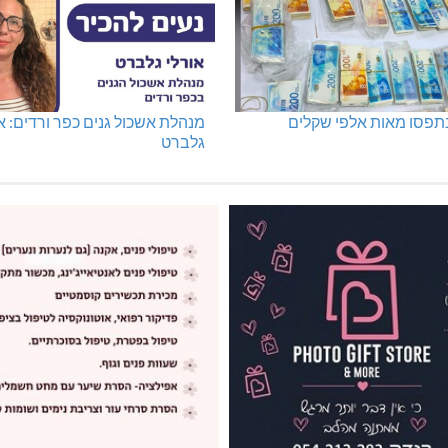
נתפסו מאות אלפי שקלים
מנהלת אשכול גנים כפר ורדים: א
גלברט