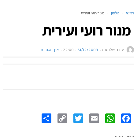
ראשי
»
טלפון
»
מנור רועי ועירית
מנור רועי ועירית
עודד שלומות
31/12/2009
22:00
אין תגובות