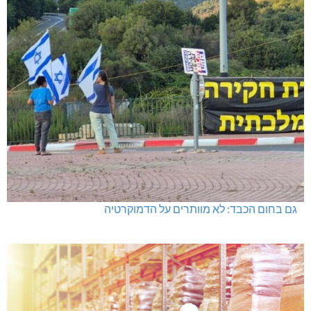
גם בחום הכבד: לא מוותרים על הדמוקרטיה