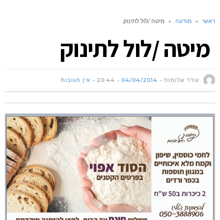
ראשי
»
מודעה
»
מיטה /לול לתינוק
מיטה /לול לתינוק
עודד שלומות
04/04/2014
20:44
אין תגובות