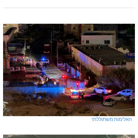
חדשות אחרונות