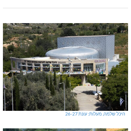
היכל שלמה, מעלות: עונת 26-27