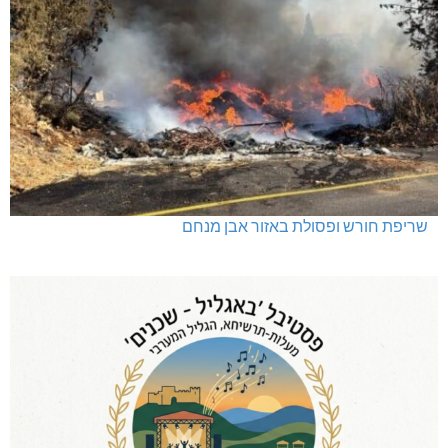
שריפת חורש ופסולת באזור אבן מנחם