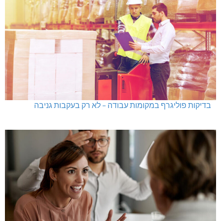
בדיקות פוליגרף במקומות עבודה – לא רק בעקבות גניבה