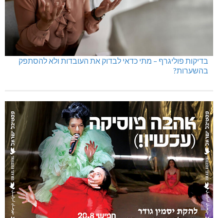
בדיקות פוליגרף – מתי כדאי לבדוק את העובדות ולא להסתפק
בהשערות?