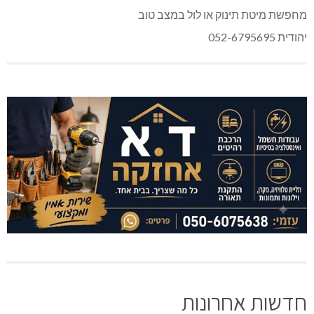
מחפשת מיטת תינוק או לול במצב טוב
יהודית 052-6795695