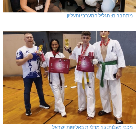
מתחברים: הגליל המערבי והעליון