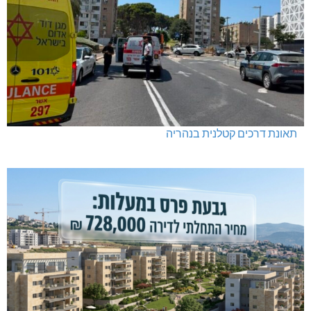
תאונת דרכים קטלנית בנהריה