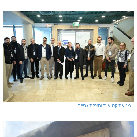
מניעת קטיעות והצלת גפיים