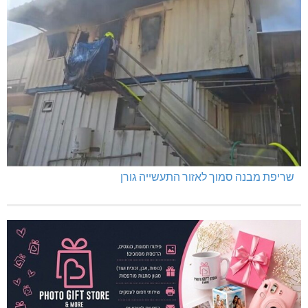
שריפת מבנה סמוך לאזור התעשייה גורן