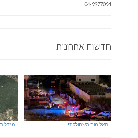
04-9977094
חדשות אחרונות