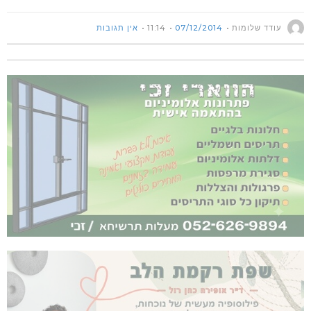
עודד שלומות
07/12/2014
11:14
אין תגובות