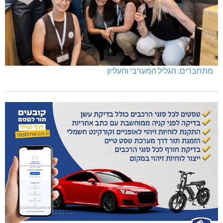
מתחברים: הגליל המערבי והעליון