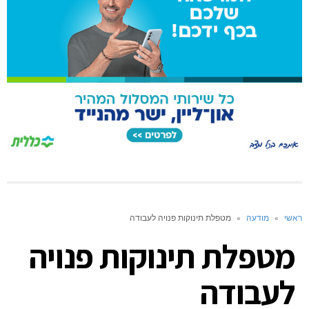
ראשי
»
מודעה
»
מטפלת תינוקות פנויה לעבודה
מטפלת תינוקות פנויה
לעבודה