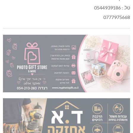
טל. : 0544939186
0777975668