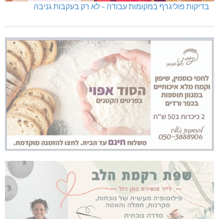
בדיקות פוליגרף במקומות עבודה – לא רק בעקבות גניבה