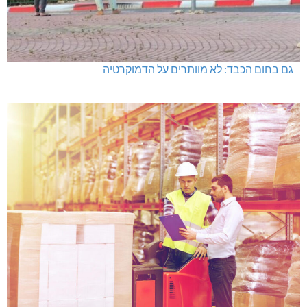
גם בחום הכבד: לא מוותרים על הדמוקרטיה