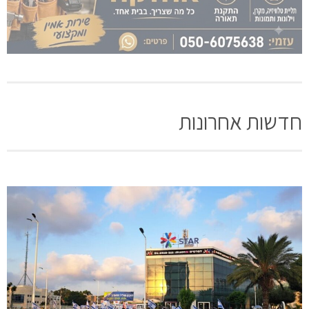
חדשות אחרונות