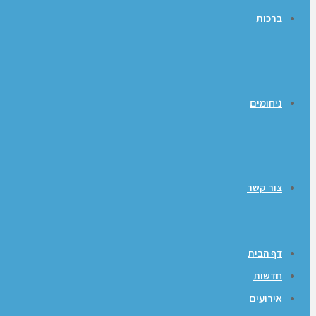
ברכות
ניחומים
צור קשר
דף הבית
חדשות
אירועים