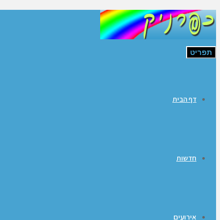
תפריט
דף הבית
חדשות
אירועים