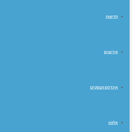
חדשות
אירועים
אינדקס העסקים
אלפון