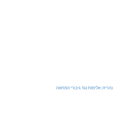
נהריה: אלימות נגד גיבורי המחאה