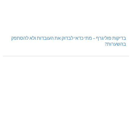
בדיקות פוליגרף – מתי כדאי לבדוק את העובדות ולא להסתפק
בהשערות?