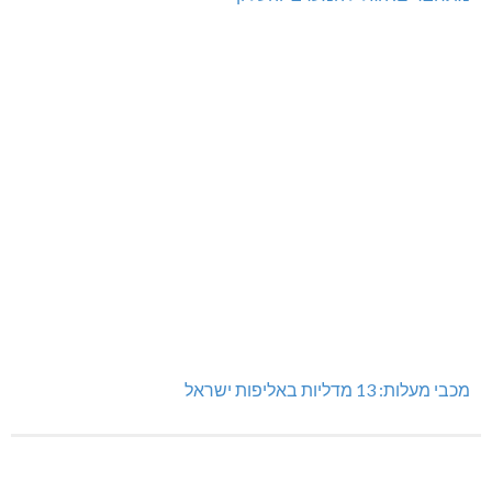
מכבי מעלות: 13 מדליות באליפות ישראל