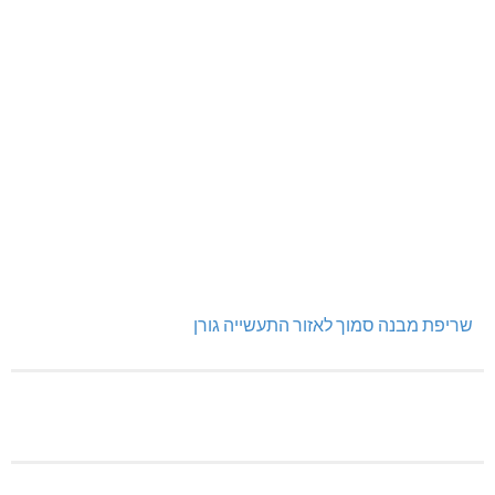
שריפת מבנה סמוך לאזור התעשייה גורן