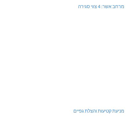
מרחב אשר: 4 צווי סגירה
מניעת קטיעות והצלת גפיים