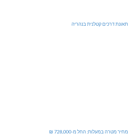
תאונת דרכים קטלנית בנהריה