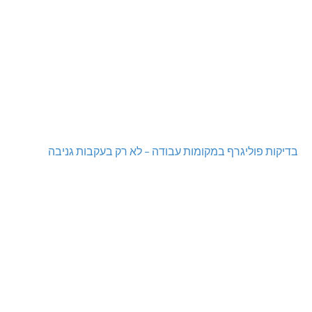
בדיקות פוליגרף במקומות עבודה – לא רק בעקבות גניבה