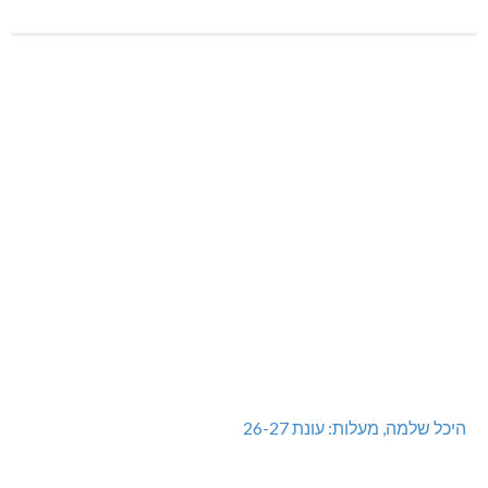
היכל שלמה, מעלות: עונת 26-27