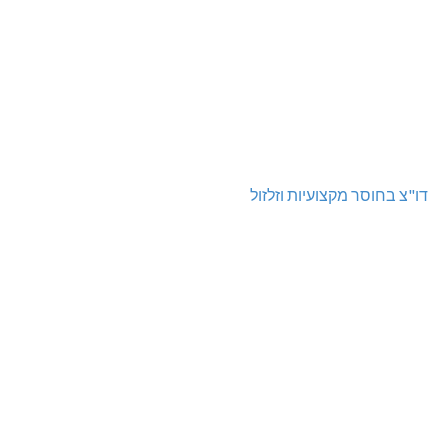
דו"צ בחוסר מקצועיות וזלזול