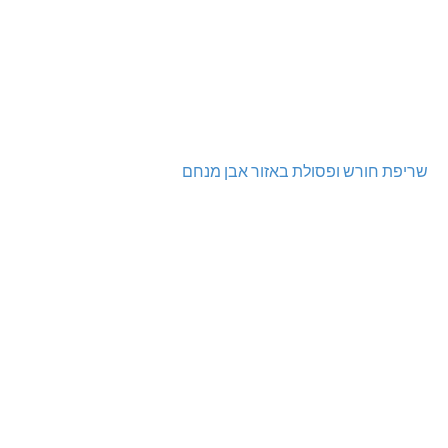
שריפת חורש ופסולת באזור אבן מנחם