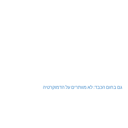
גם בחום הכבד: לא מוותרים על הדמוקרטיה