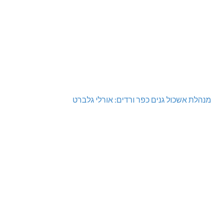
מנהלת אשכול גנים כפר ורדים: אורלי גלברט