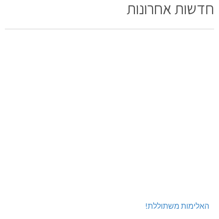
חדשות אחרונות
האלימות משתוללת!