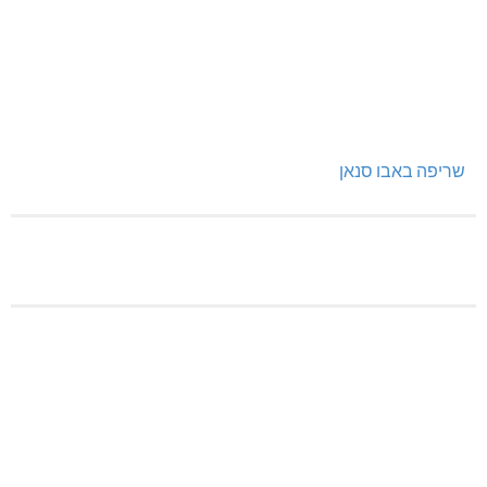
שריפה באבו סנאן