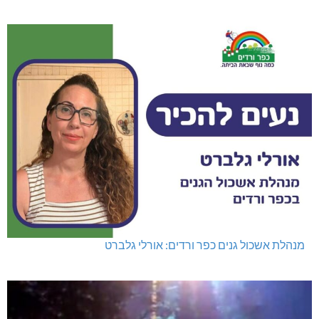
מנהלת אשכול גנים כפר ורדים: אורלי גלברט