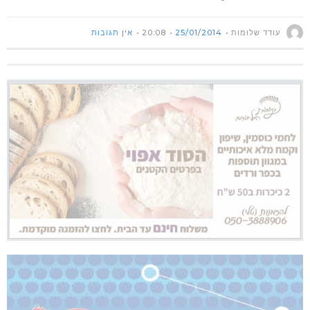
עודד שלומות
25/01/2014
20:08
אין תגובות