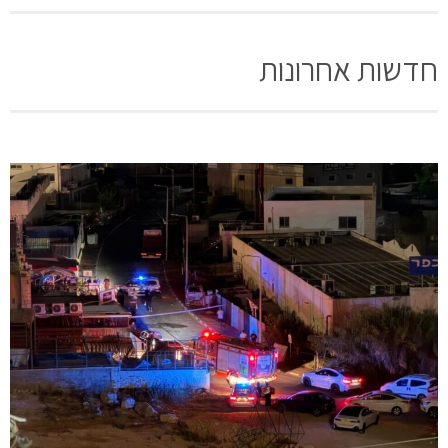
חדשות אחרונות