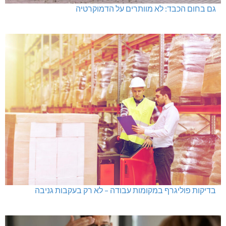
גם בחום הכבד: לא מוותרים על הדמוקרטיה
בדיקות פוליגרף במקומות עבודה – לא רק בעקבות גניבה