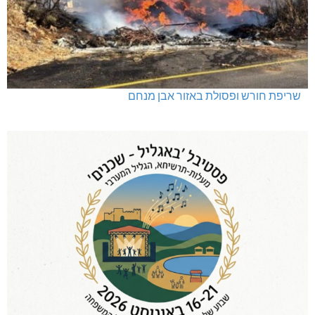
שריפת חורש ופסולת באזור אבן מנחם