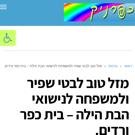
תפ
פתח סרגל
ראשי
»
ברכות
»
מזל טוב לבטי שפיר ולמשפחה לנישואי הבת הילה – בית כפר ורדים.
מזל טוב לבטי שפיר
ולמשפחה לנישואי
הבת הילה – בית כפר
ורדים.