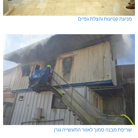
מניעת קטיעות והצלת גפיים
שריפת מבנה סמוך לאזור התעשייה גורן