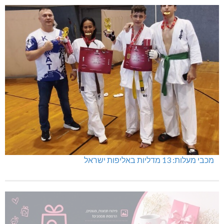
מכבי מעלות: 13 מדליות באליפות ישראל