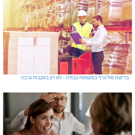
בדיקות פוליגרף במקומות עבודה – לא רק בעקבות גניבה