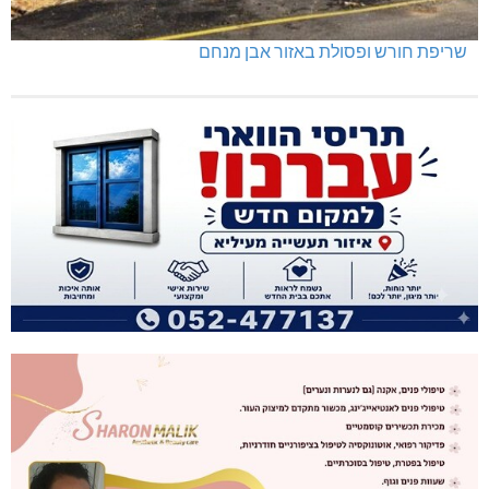
שריפת חורש ופסולת באזור אבן מנחם