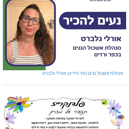
מנהלת אשכול גנים כפר ורדים: אורלי גלברט