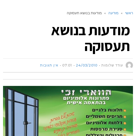
ראשי
»
מודעה
»
מודעות בנושא תעסוקה
מודעות בנושא
תעסוקה
עודד שלומות
24/03/2010
07:01
אין תגובות