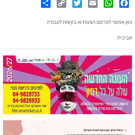
Link
כאן אפשר לפרסם הצעות או בקשות לעבודה
אביבית