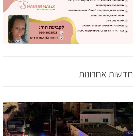
חדשות אחרונות