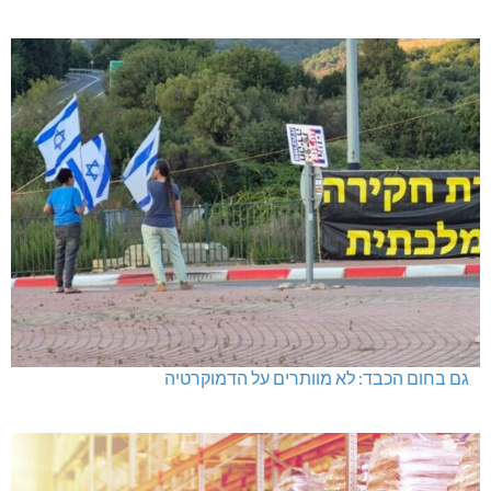
גם בחום הכבד: לא מוותרים על הדמוקרטיה