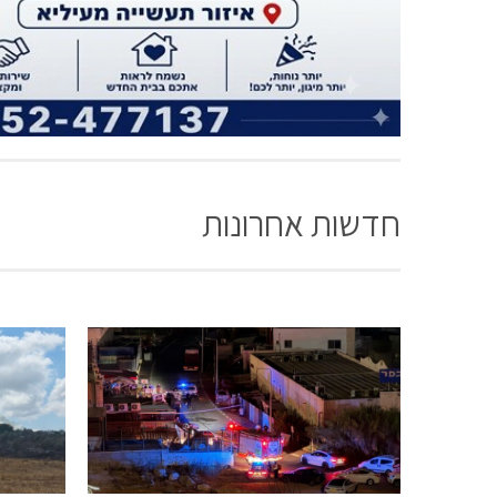
חדשות אחרונות