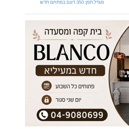
מגדל תפן: 350 דונם במתחם חדש