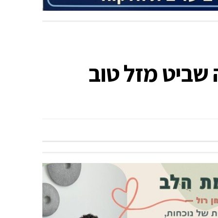
 שביט מזל טוב