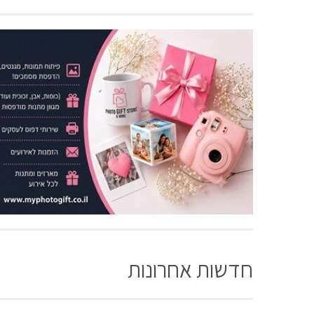
חדשות אחרונות