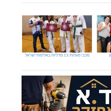
ן
מכבי מעלות: 13 מדליות באליפות ישראל