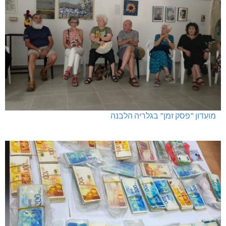
מגדל תפן: 350 דונם במתחם חדש