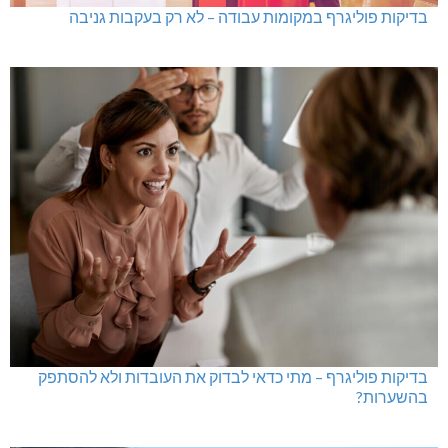
גם בחום הכבד: לא מוותרים על הדמוקרטיה