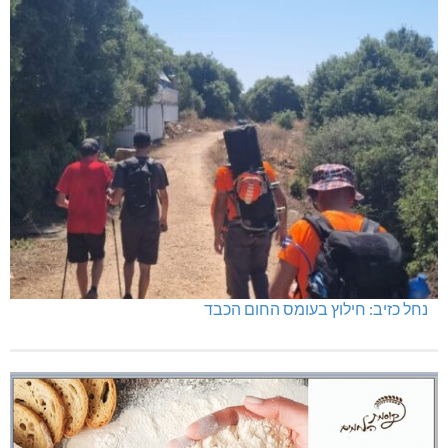
בדיקות פוליגרף במקומות עבודה – לא רק בעקבות גניבה