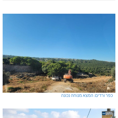
מניעת קטיעות והצלת גפיים