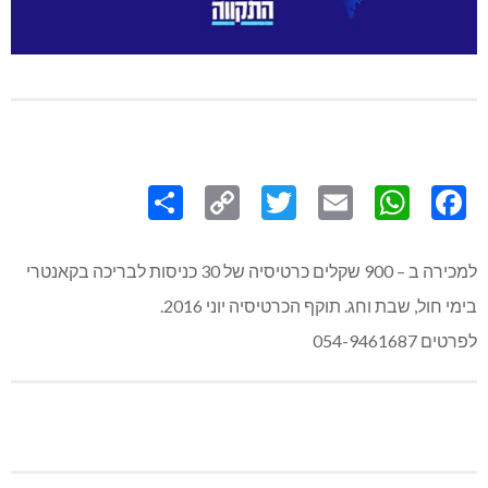
Share
Copy
Twitter
WhatsApp
Email
Facebook
Link
למכירה ב – 900 שקלים כרטיסיה של 30 כניסות לבריכה בקאנטרי
בימי חול, שבת וחג. תוקף הכרטיסיה יוני 2016.
לפרטים 054-9461687