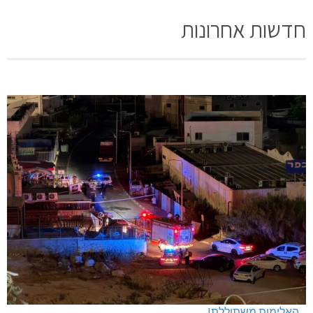
חדשות אחרונות