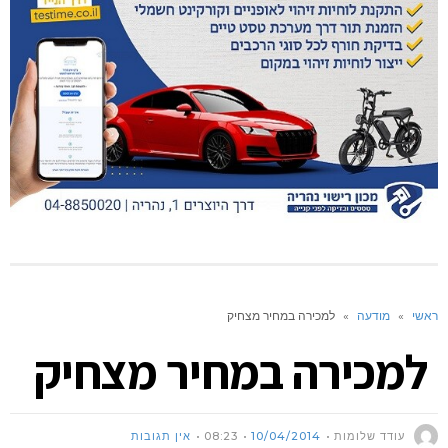
ראשי
»
מודעה
»
למכירה במחיר מצחיק
למכירה במחיר מצחיק
עודד שלומות
10/04/2014
08:23
אין תגובות