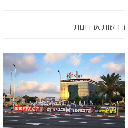
חדשות אחרונות