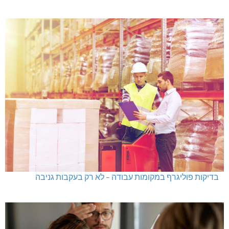
בדיקות פוליגרף במקומות עבודה – לא רק בעקבות גניבה