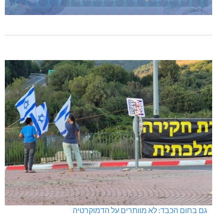
גם בחום הכבד: לא מוותרים על הדמוקרטיה