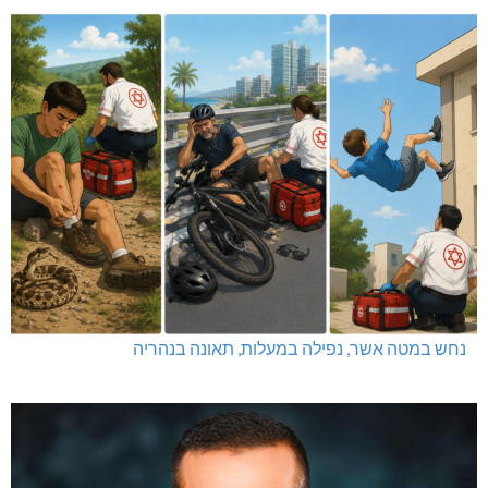
נחש במטה אשר, נפילה במעלות, תאונה בנהריה