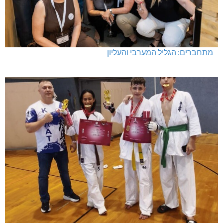
מתחברים: הגליל המערבי והעליון