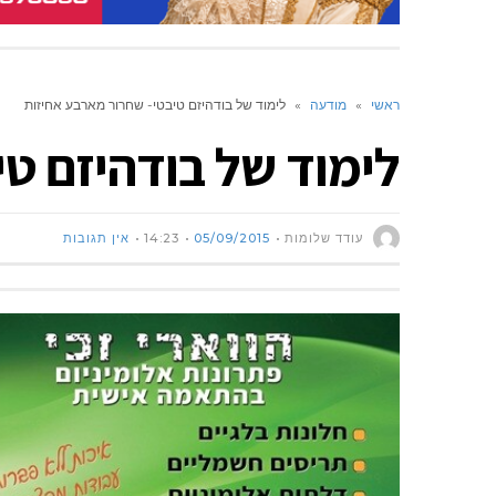
ראשי
»
מודעה
»
לימוד של בודהיזם טיבטי- שחרור מארבע אחיזות
לימוד של בודהיזם ט
עודד שלומות
05/09/2015
14:23
אין תגובות