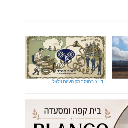
דו"צ בחוסר מקצועיות וזלזול