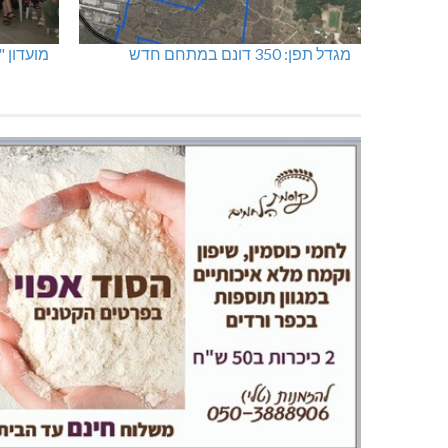
מגדל תפן: 350 דונם במתחם חדש
מועדון 