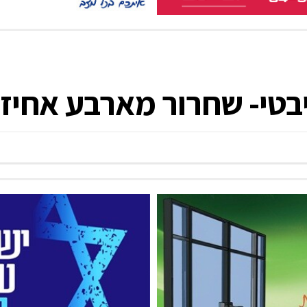
יבטי- שחרור מארבע אחיז