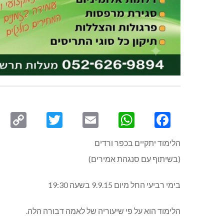
py
Twitter
Email
WhatsApp
Facebook
ink
הלימוד יתקיים בכפר ורדים
(בשיתוף עם סנגהת אמירים)
בימי רביעי החל מיום 9.9.15 בשעה 19:30
הלימוד הוא על פי שיעוריה של לאמה דבורה הלה.