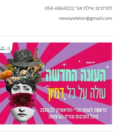
לפרטים: אילת אור 054-6864222
newayeletor@gmail.com