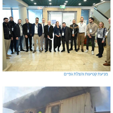
מניעת קטיעות והצלת גפיים