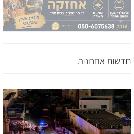
חדשות אחרונות