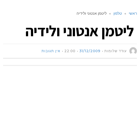
ראשי
»
טלפון
»
ליטמן אנטוני ולידיה
ליטמן אנטוני ולידיה
עודד שלומות
31/12/2009
22:00
אין תגובות