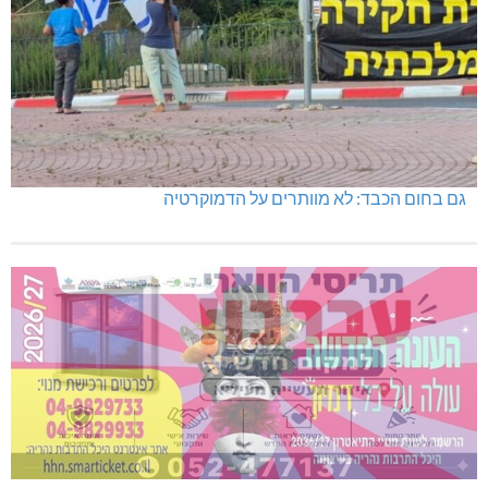
גם בחום הכבד: לא מוותרים על הדמוקרטיה