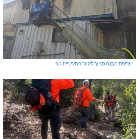
שריפת מבנה סמוך לאזור התעשייה גורן