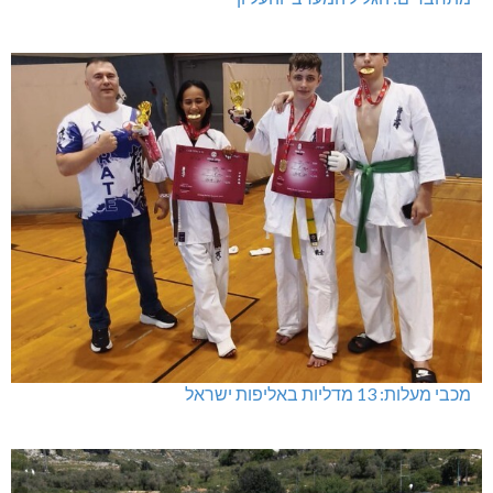
מכבי מעלות: 13 מדליות באליפות ישראל