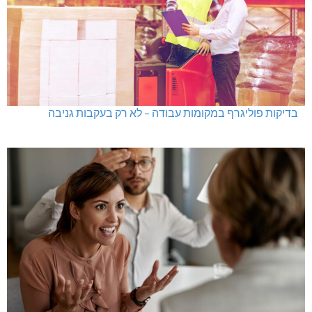
בדיקות פוליגרף במקומות עבודה – לא רק בעקבות גניבה