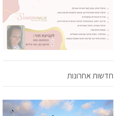
חדשות אחרונות