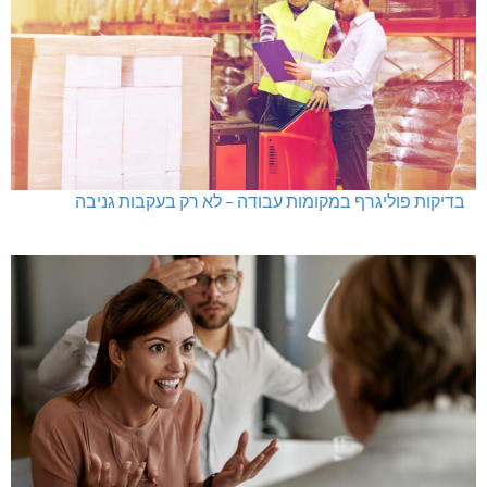
בדיקות פוליגרף במקומות עבודה – לא רק בעקבות גניבה