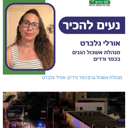
מנהלת אשכול גנים כפר ורדים: אורלי גלברט