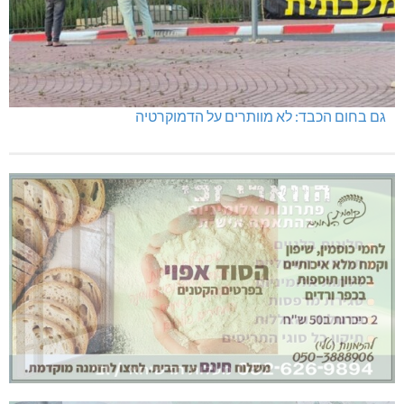
גם בחום הכבד: לא מוותרים על הדמוקרטיה