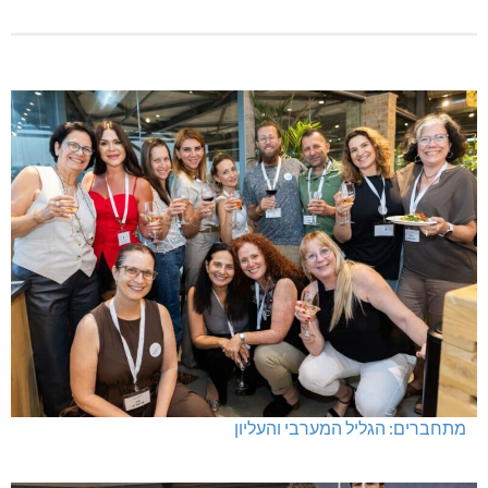
מתחברים: הגליל המערבי והעליון