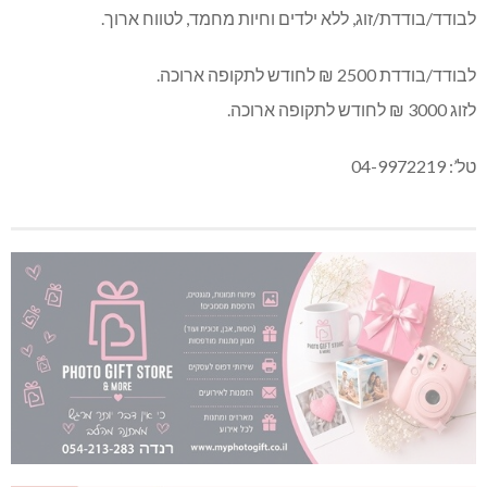
לבודד/בודדת/זוג, ללא ילדים וחיות מחמד, לטווח ארוך.
לבודד/בודדת 2500 ₪ לחודש לתקופה ארוכה.
לזוג 3000 ₪ לחודש לתקופה ארוכה.
טל’: 04-9972219