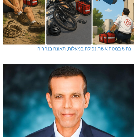
נחש במטה אשר, נפילה במעלות, תאונה בנהריה