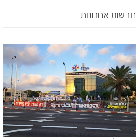
חדשות אחרונות