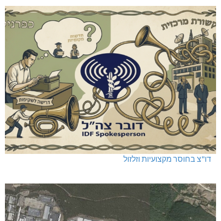
דו"צ בחוסר מקצועיות וזלזול