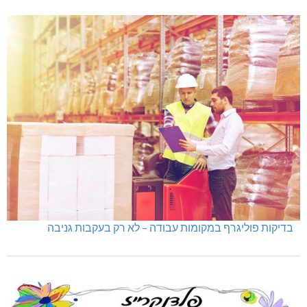
בדיקות פוליגרף במקומות עבודה – לא רק בעקבות גניבה