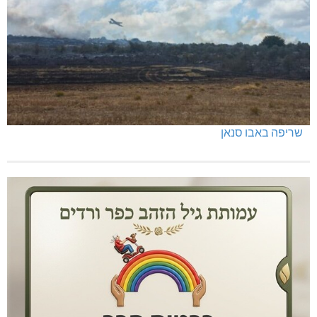
שריפה באבו סנאן