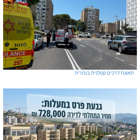
תאונת דרכים קטלנית בנהריה