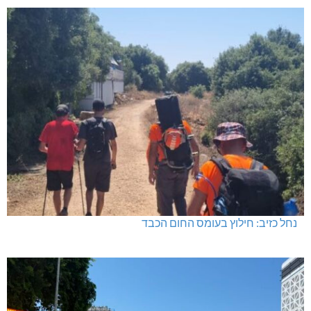
נחל כזיב: חילוץ בעומס החום הכבד