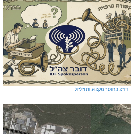
דו"צ בחוסר מקצועיות וזלזול