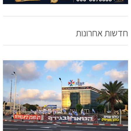
חדשות אחרונות