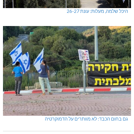
היכל שלמה, מעלות: עונת 26-27
גם בחום הכבד: לא מוותרים על הדמוקרטיה