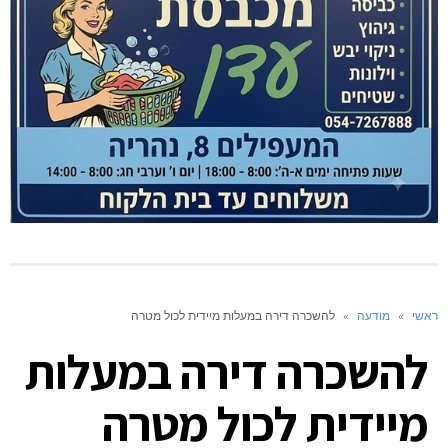
ראשי
»
מודעה
»
להשכרה דירה במעלות מיידית לכול מטרה
להשכרה דירה במעלות
מיידית לכול מטרה