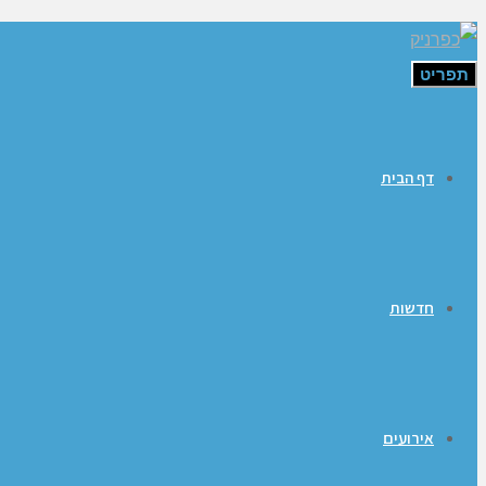
תפריט
דף הבית
חדשות
אירועים