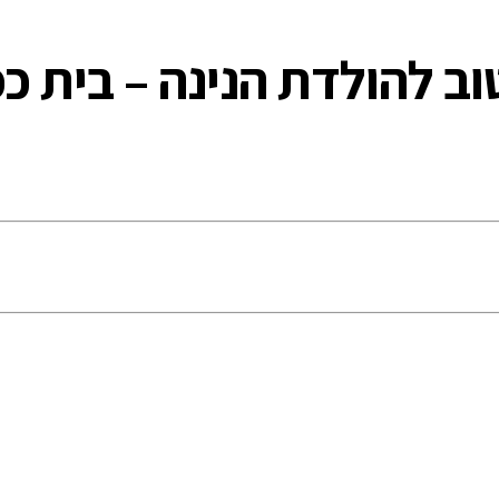
וב להולדת הנינה – בית כפ