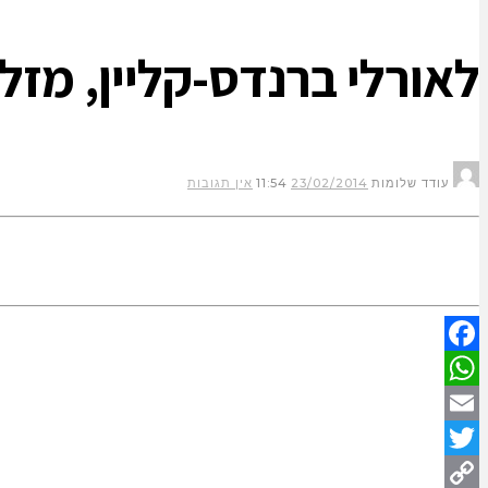
לאורלי ברנדס-קליין, מזל 
עודד שלומות
23/02/2014
11:54
אין תגובות
Facebook
WhatsApp
Email
Twitter