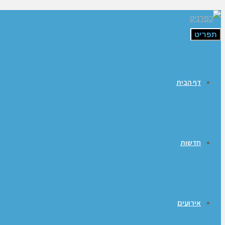
תפריט
דף הבית
חדשות
אירועים