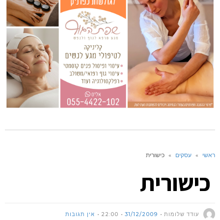
ראשי
»
עסקים
»
כישורית
כישורית
עודד שלומות
31/12/2009
22:00
אין תגובות