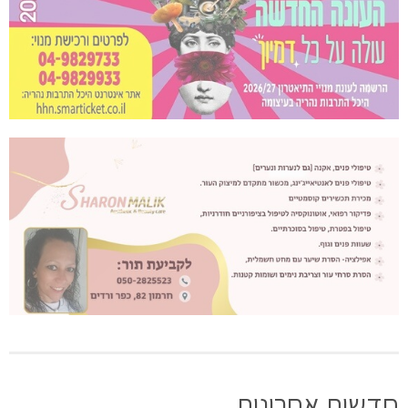
חדשות אחרונות