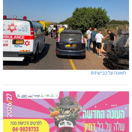
תאונה על כביש 89