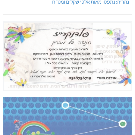
נהריה: נתפסו מאות אלפי שקלים ומט"ח