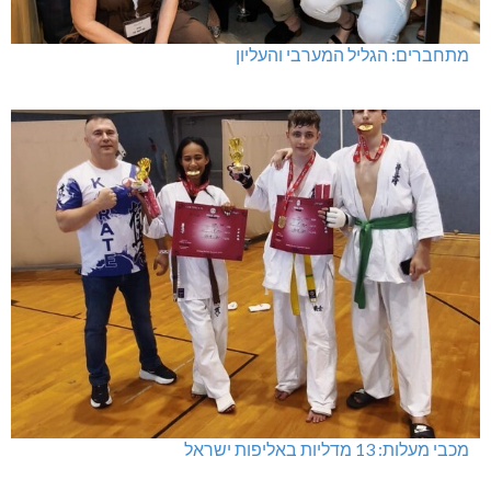
מתחברים: הגליל המערבי והעליון
מכבי מעלות: 13 מדליות באליפות ישראל