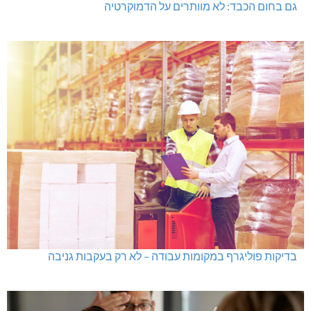
גם בחום הכבד: לא מוותרים על הדמוקרטיה
בדיקות פוליגרף במקומות עבודה – לא רק בעקבות גניבה