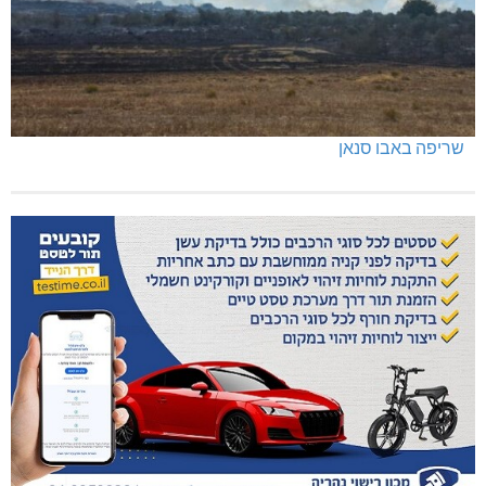
שריפה באבו סנאן