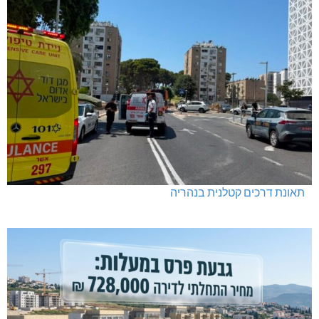
תאונת דרכים קטלנית בנהריה