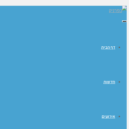
תפריט
דף הבית
חדשות
אירועים