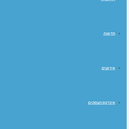
חדשות
אירועים
אינדקס העסקים