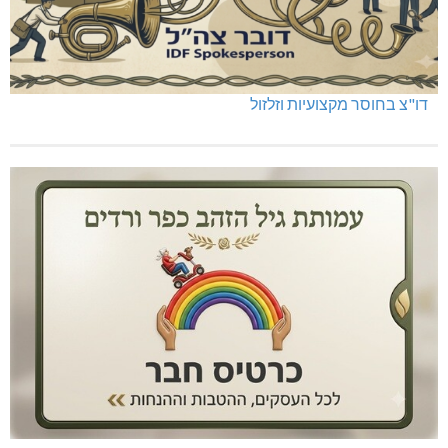
דו"צ בחוסר מקצועיות וזלזול