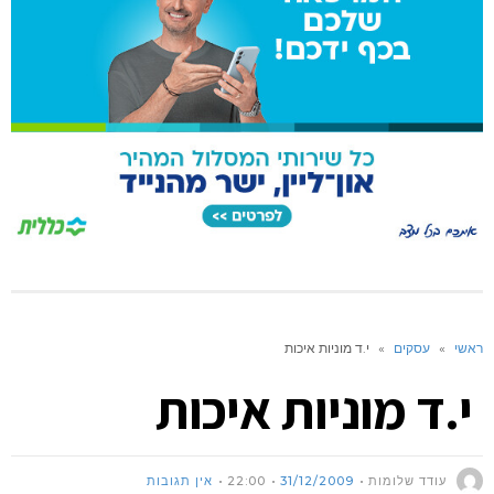
ראשי
»
עסקים
»
י.ד מוניות איכות
י.ד מוניות איכות
עודד שלומות
31/12/2009
22:00
אין תגובות