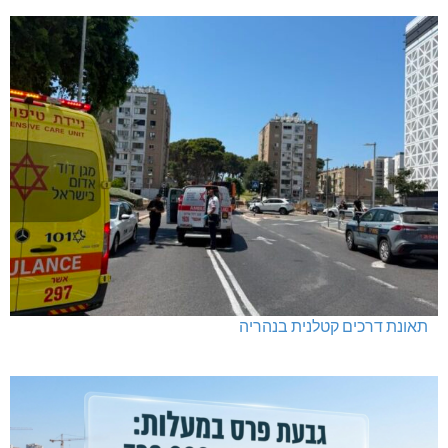
תאונת דרכים קטלנית בנהריה