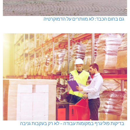
גם בחום הכבד: לא מוותרים על הדמוקרטיה
בדיקות פוליגרף במקומות עבודה – לא רק בעקבות גניבה