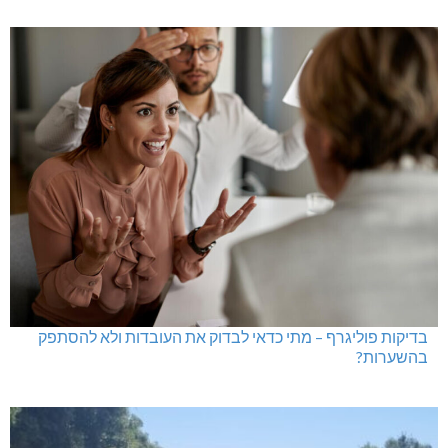
בדיקות פוליגרף – מתי כדאי לבדוק את העובדות ולא להסתפק
בהשערות?