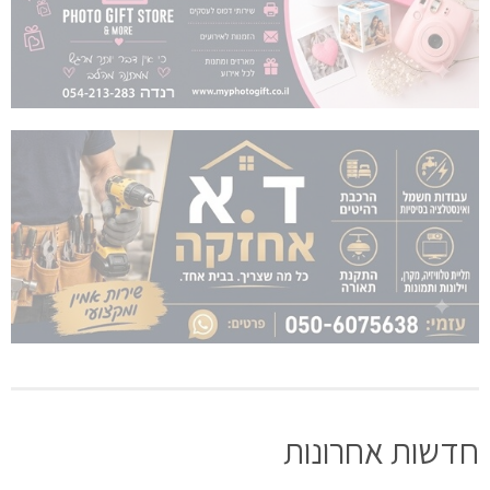
חדשות אחרונות