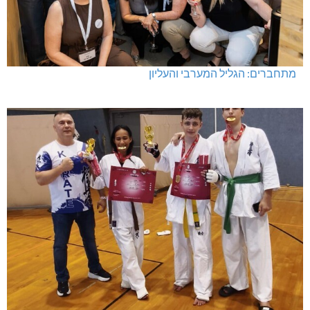
מתחברים: הגליל המערבי והעליון