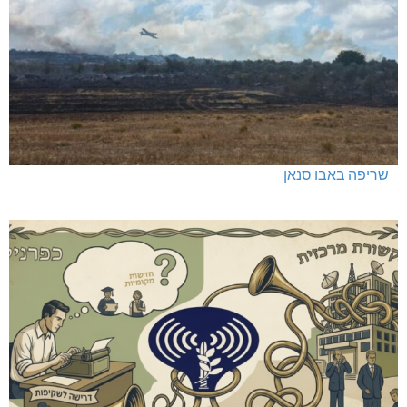
שריפה באבו סנאן