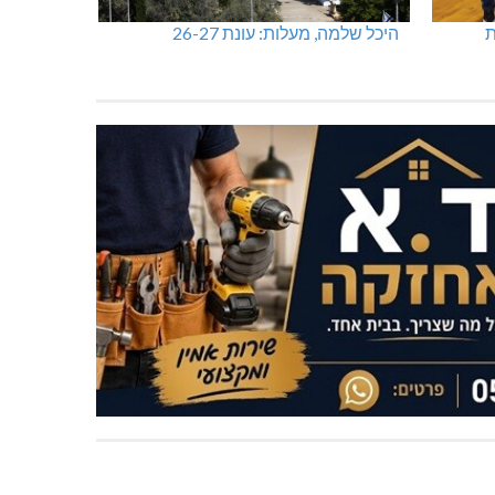
ות
היכל שלמה, מעלות: עונת 26-27