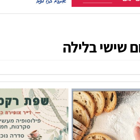
ם שישי בלילה