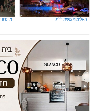
האלימות משתוללת!
מועדון 