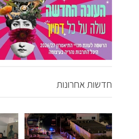
חדשות אחרונות