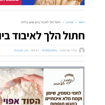
ראשי
»
מודעה
»
חתול הלך לאיבוד ביום שישי בלילה
חתול הלך לאיבוד ביו
עודד שלומות
11/05/2014
00:41
אין תגובות