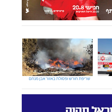
שריפת חורש ופסולת באזור אבן מנחם