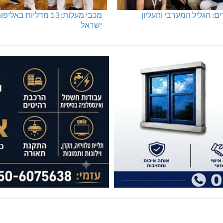
: הגליל המערבי והעליון
מכבי מעלות: 13 מדליות באליפ
ישראל