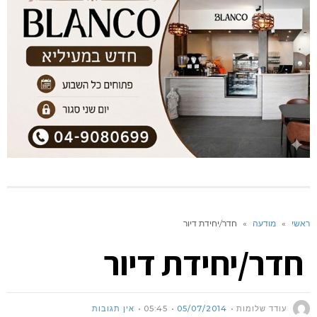
ראשי
»
מודעה
»
חדר/יחידת דיור
חדר/יחידת דיור
עודד שלומות
05/07/2014
05:45
אין תגובות