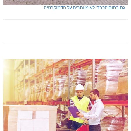
גם בחום הכבד: לא מוותרים על הדמוקרטיה