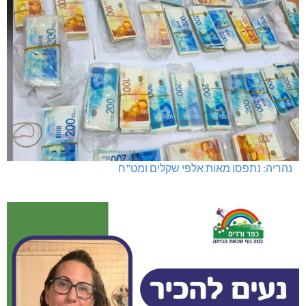
נהריה: נתפסו מאות אלפי שקלים ומט"ח