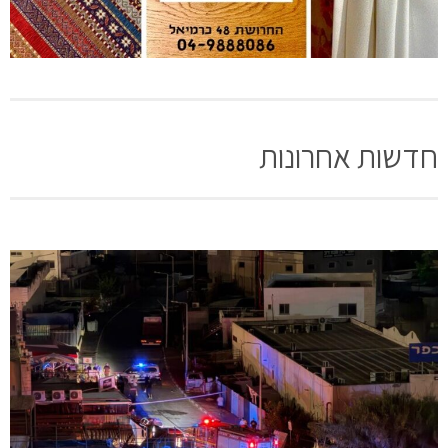
חדשות אחרונות