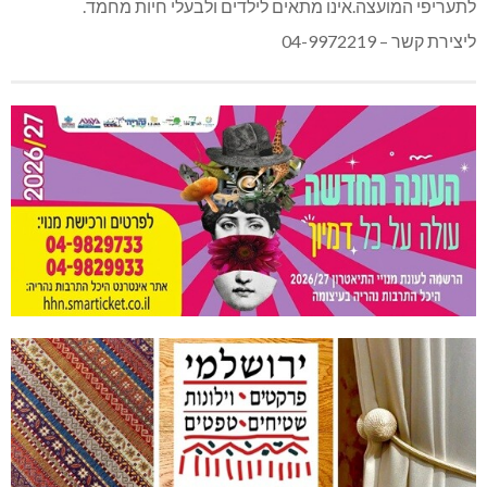
לתעריפי המועצה.אינו מתאים לילדים ולבעלי חיות מחמד.
ליצירת קשר – 04-9972219