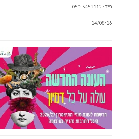
נייד : 050-5451112
14/08/16