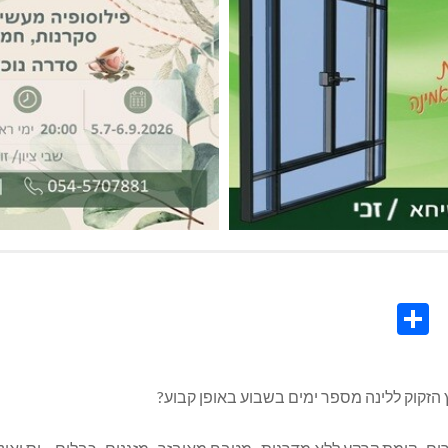
Share
Co
L
 הזקוק ללינה מספר ימים בשבוע באופן קבוע?