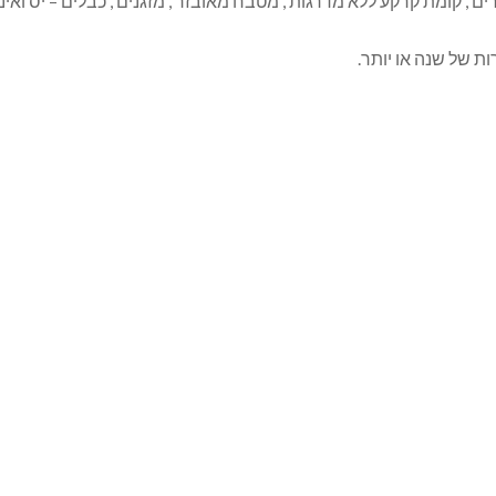
רות של שנה או יותר.