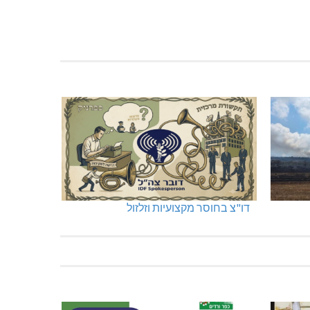
דו"צ בחוסר מקצועיות וזלזול